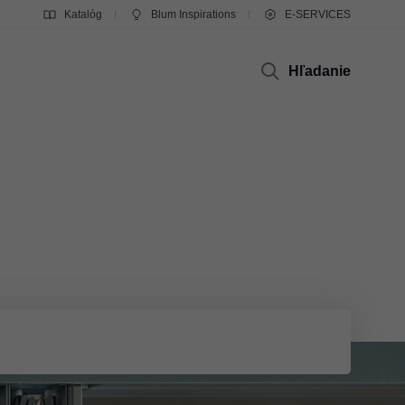
Katalóg
Blum Inspirations
E-SERVICES
Hľadanie