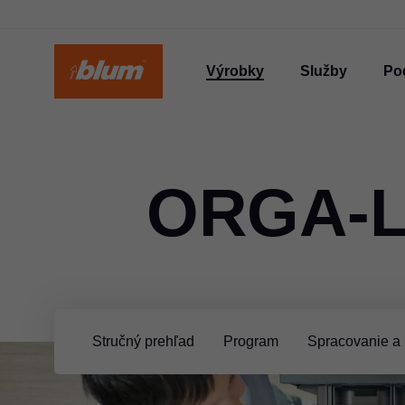
Výrobky
Služby
Po
ORGA-L
Stručný prehľad
Program
Spracovanie a