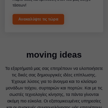
τάσεων!
Ανακαλύψτε τις τώρα
moving ideas
Τα εξαρτήματά μας σας επιτρέπουν να υλοποιήσετε
τις δικές σας δημιουργικές ιδέες επίπλωσης.
Έχουμε λύσεις για το άνοιγμα και το κλείσιμο
μονάδων τοίχου, συρταριών και πορτών. Και με τις
σωστές τεχνολογίες κίνησης, τα πάντα γίνονται
ακόμη πιο εύκολα. Οι εξατομικευμένες υπηρεσίες
και οι συσκευές συναρμολόγησης μάς επιτρέπουν