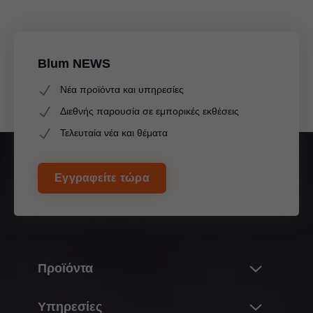
Blum NEWS
Νέα προϊόντα και υπηρεσίες
Διεθνής παρουσία σε εμπορικές εκθέσεις
Τελευταία νέα και θέματα
Εγγραφείτε τώρα
Προϊόντα
Καινοτομίες
Υπηρεσίες