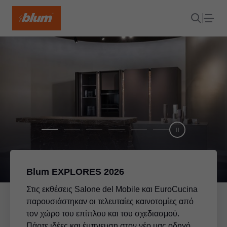
Blum EXPLORES 2026
Στις εκθέσεις Salone del Mobile και EuroCucina
παρουσιάστηκαν οι τελευταίες καινοτομίες από
τον χώρο του επίπλου και του σχεδιασμού.
Πάρτε ιδέες και έμπνευση στον νέο μας οδηγό