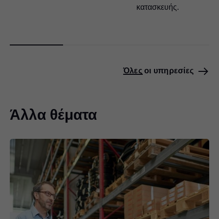
κατασκευής.
Όλες οι υπηρεσίες
Άλλα θέματα