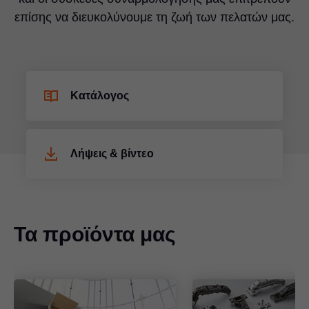
επίσης να διευκολύνουμε τη ζωή των πελατών μας.
Κατάλογος
Λήψεις & βίντεο
Τα προϊόντα μας