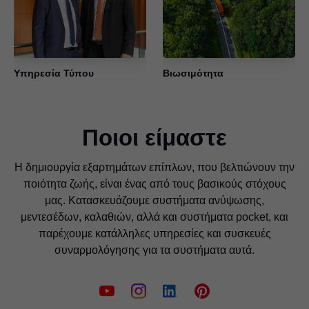
Υπηρεσία Τύπου
Βιωσιμότητα
Ποιοι είμαστε
Η δημιουργία εξαρτημάτων επίπλων, που βελτιώνουν την
ποιότητα ζωής, είναι ένας από τους βασικούς στόχους
μας. Κατασκευάζουμε συστήματα ανύψωσης,
μεντεσέδων, καλαθιών, αλλά και συστήματα pocket, και
παρέχουμε κατάλληλες υπηρεσίες και συσκευές
συναρμολόγησης για τα συστήματα αυτά.