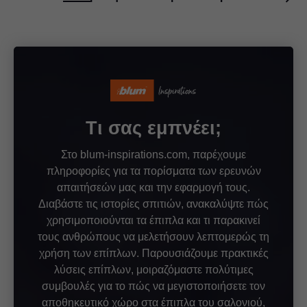
Τι σας εμπνέει;
Στο blum-inspirations.com, παρέχουμε
πληροφορίες για τα πορίσματα των ερευνών
απαιτήσεών μας και την εφαρμογή τους.
Διαβάστε τις ιστορίες σπιτιών, ανακαλύψτε πώς
χρησιμοποιούνται τα έπιπλα και τι παρακινεί
τους ανθρώπους να μελετήσουν λεπτομερώς τη
χρήση των επίπλων. Παρουσιάζουμε πρακτικές
λύσεις επίπλων, μοιραζόμαστε πολύτιμες
συμβουλές για το πώς να μεγιστοποιήσετε τον
αποθηκευτικό χώρο στα έπιπλα του σαλονιού,