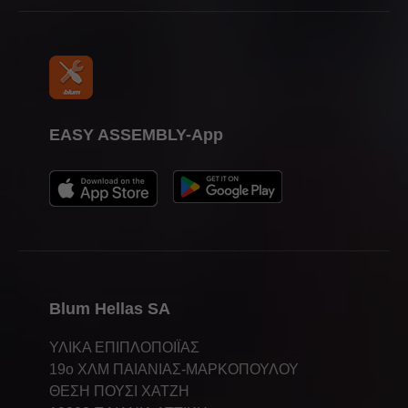
EASY ASSEMBLY-App
Blum Hellas SA
ΥΛΙΚΑ ΕΠΙΠΛΟΠΟΙΪΑΣ
19ο ΧΛΜ ΠΑΙΑΝΙΑΣ-ΜΑΡΚΟΠΟΥΛΟΥ
ΘΕΣΗ ΠΟΥΣΙ ΧΑΤΖΗ