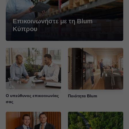
Επικοινωνήστε με τη Blum
Κύπρου
Ο υπεύθυνος επικοινωνίας
Ποιότητα Blum
σας