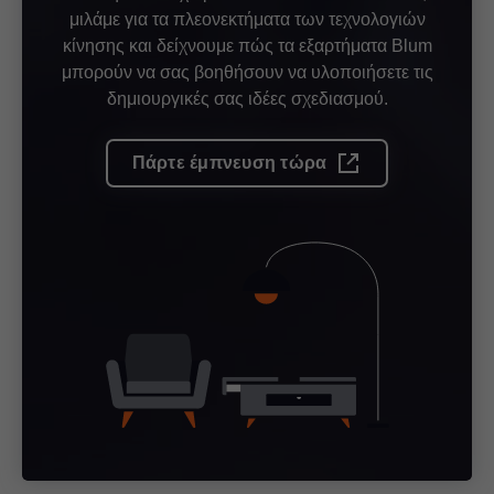
μιλάμε για τα πλεονεκτήματα των τεχνολογιών
κίνησης και δείχνουμε πώς τα εξαρτήματα Blum
μπορούν να σας βοηθήσουν να υλοποιήσετε τις
δημιουργικές σας ιδέες σχεδιασμού.
Πάρτε έμπνευση τώρα