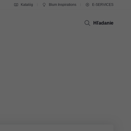
Katalóg
Blum Inspirations
E-SERVICES
Hľadanie