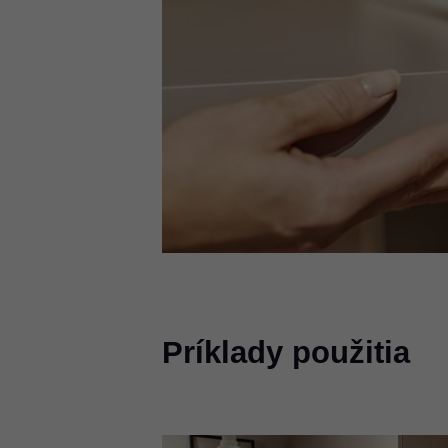
Príklady použitia