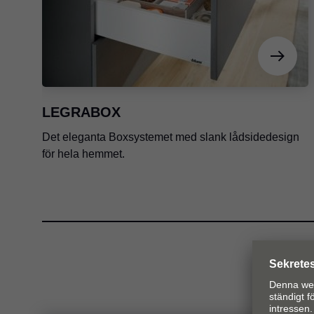
LEGRABOX
Det eleganta Boxsystemet med slank lådsidedesign
för hela hemmet.