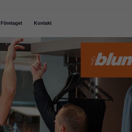
Företaget
Kontakt