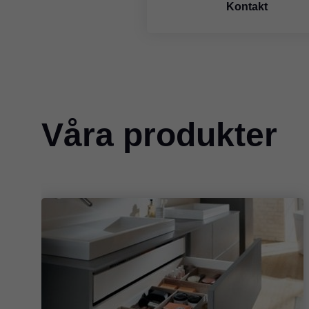
Kontakt
Våra produkter