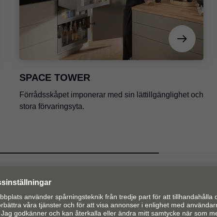
SPACE TOWER
Förrådsskåpet imponerar med sin lättillgänglighet och
stora förvaringsyta.