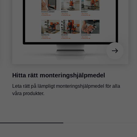
Hitta rätt monteringshjälpmedel
Leta rätt på lämpligt monteringshjälpmedel för alla
våra produkter.