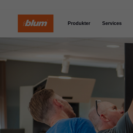
Produkter
Services