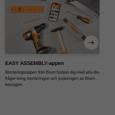
EASY ASSEMBLY-appen
Monteringsappen från Blum hjälper dig med alla dina
frågor kring monteringen och justeringen av Blum-
beslagen.