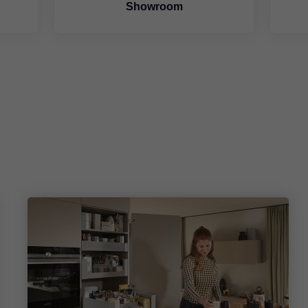
Showroom