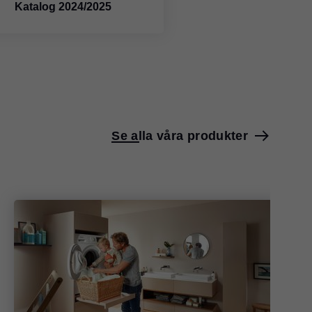
Katalog 2024/2025
Se alla våra produkter