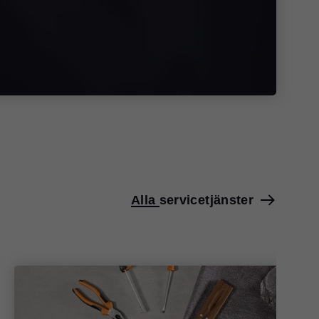
Alla servicetjänster