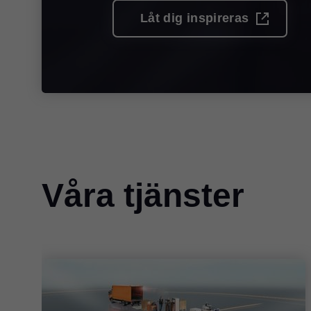
Låt dig inspireras
Våra tjänster