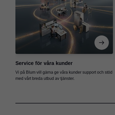
Service för våra kunder
Vi på Blum vill gärna ge våra kunder support och stöd
med vårt breda utbud av tjänster.