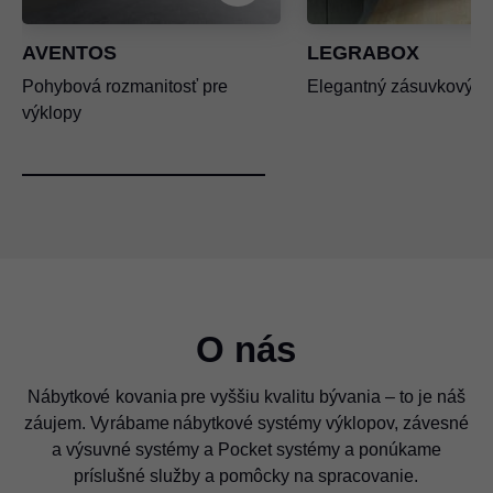
AVENTOS
LEGRABOX
Pohybová rozmanitosť pre
Elegantný zásuvkový s
výklopy
O nás
Nábytkové kovania pre vyššiu kvalitu bývania – to je náš
záujem. Vyrábame nábytkové systémy výklopov, závesné
a výsuvné systémy a Pocket systémy a ponúkame
príslušné služby a pomôcky na spracovanie.