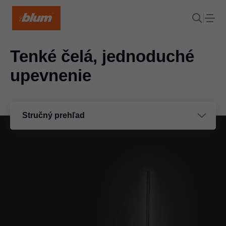
Tenké čelá, jednoduché
upevnenie
Stručný prehľad