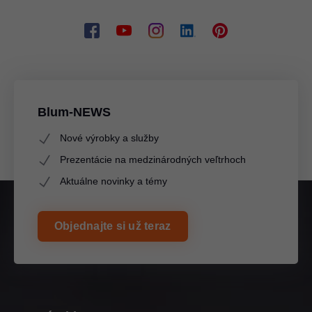
Blum-NEWS
Nové výrobky a služby
Prezentácie na medzinárodných veľtrhoch
Aktuálne novinky a témy
Objednajte si už teraz