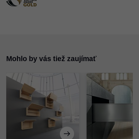
Mohlo by vás tiež zaujímať