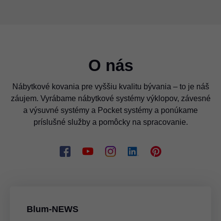
O nás
Nábytkové kovania pre vyššiu kvalitu bývania – to je náš
záujem. Vyrábame nábytkové systémy výklopov, závesné
a výsuvné systémy a Pocket systémy a ponúkame
príslušné služby a pomôcky na spracovanie.
Blum-NEWS