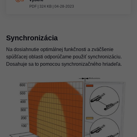
PDF
|
324 KB
|
04-28-2023
Synchronizácia
Na dosiahnutie optimálnej funkčnosti a zväčšenie
spúšťacej oblasti odporúčame použiť synchronizáciu.
Dosahuje sa to pomocou synchronizačného hriadeľa.