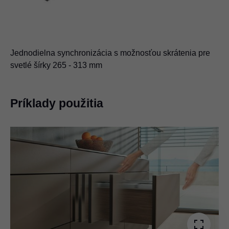
Jednodielna synchronizácia s možnosťou skrátenia pre
svetlé šírky 265 - 313 mm
Príklady použitia