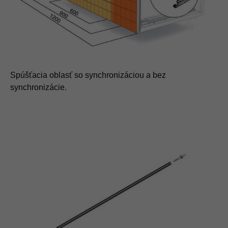
Spúšťacia oblasť so synchronizáciou a bez
synchronizácie.