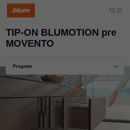
TIP-ON BLUMOTION pre
MOVENTO
Program