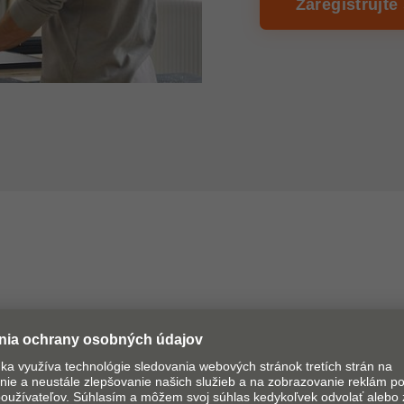
Zaregistrujte