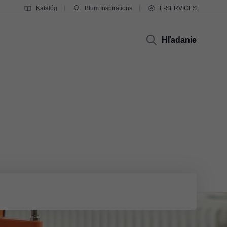
Katalóg
Blum Inspirations
E-SERVICES
Hľadanie