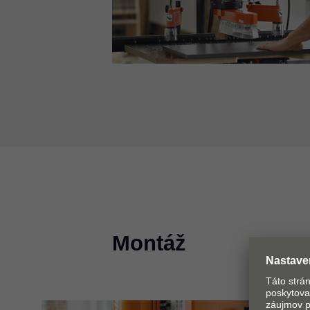
Montáž