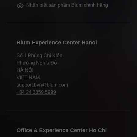
Nhận biết sản phẩm Blum chính hãng
Blum Experience Center Hanoi
Số 1 Phùng Chí Kiên
Phường Nghĩa Đô
HÀ NỘI
VIỆT NAM
support.bvn@blum.com
+84 24 3359 5999
Office & Experience Center Ho Chi