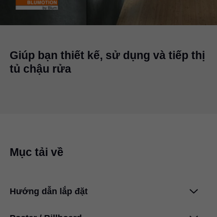
Giúp bạn thiết kế, sử dụng và tiếp thị
tủ chậu rửa
Mục tải về
Hướng dẫn lắp đặt