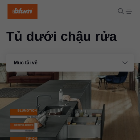
Tủ dưới chậu rửa
Mục tải về