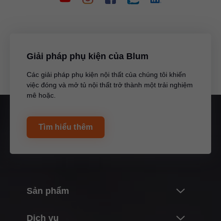
Giải pháp phụ kiện của Blum
Các giải pháp phụ kiện nội thất của chúng tôi khiến
việc đóng và mở tủ nội thất trở thành một trải nghiệm
mê hoặc.
Tìm hiểu thêm
Sản phẩm
Những cải tiến
Dịch vụ