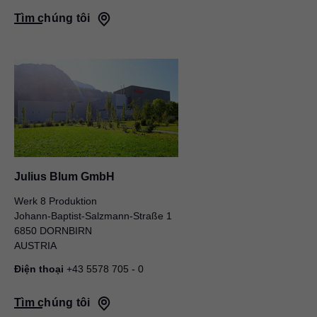
Tìm chúng tôi
Julius Blum GmbH
Werk 8 Produktion
Johann-Baptist-Salzmann-Straße 1
6850 DORNBIRN
AUSTRIA
Điện thoại
+43 5578 705 - 0
Tìm chúng tôi