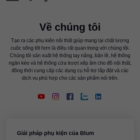
Về chúng tôi
Tạo ra các phụ kiện nội thất giúp mang lại chất lượng
cuộc sống tốt hơn là điều rất quan trọng với chúng tôi.
Chúng tôi sản xuất hệ thống tay nâng, bản lề, hệ thống
ngăn kéo và hệ thống cửa trượt xếp âm cho đồ nội thất,
đồng thời cung cấp các dụng cụ hỗ trợ lắp đặt và các
dịch vụ phù hợp cho các sản phẩm nói trên.
Giải pháp phụ kiện của Blum