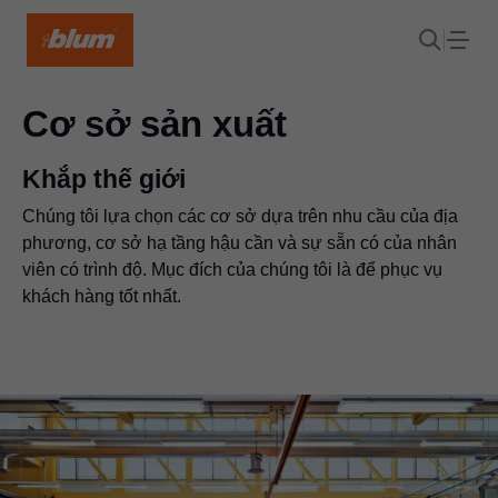
Cơ sở sản xuất
Khắp thế giới
Chúng tôi lựa chọn các cơ sở dựa trên nhu cầu của địa
phương, cơ sở hạ tầng hậu cần và sự sẵn có của nhân
viên có trình độ. Mục đích của chúng tôi là để phục vụ
khách hàng tốt nhất.