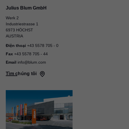
Julius Blum GmbH
Werk 2
Industriestrasse 1
6973 HÖCHST
AUSTRIA
Điện thoại
+43 5578 705 - 0
Fax
+43 5578 705 - 44
Email
info@blum.com
Tìm chúng tôi