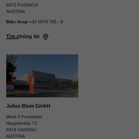
6972 FUSSACH
AUSTRIA
Điện thoại
+43 5578 705 - 0
Tìm chúng tôi
Julius Blum GmbH
Werk 6 Produktion
Hauptstraße 73
6974 GAISSAU
AUSTRIA