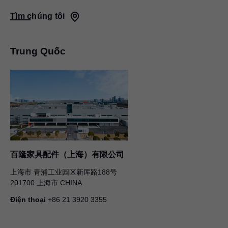
Tìm chúng tôi
Trung Quốc
百隆家具配件（上海）有限公司
上海市 青浦工业园区新厍路188号
201700 上海市 CHINA
Điện thoại
+86 21 3920 3355