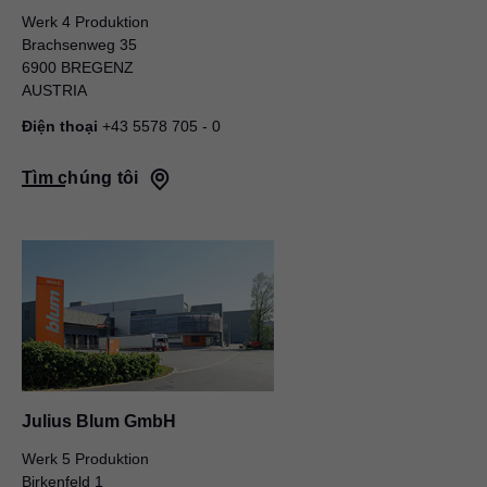
Werk 4 Produktion
Brachsenweg 35
6900 BREGENZ
AUSTRIA
Điện thoại
+43 5578 705 - 0
Tìm chúng tôi
Julius Blum GmbH
Werk 5 Produktion
Birkenfeld 1