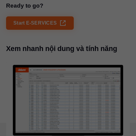
Ready to go?
Start E-SERVICES
Xem nhanh nội dung và tính năng