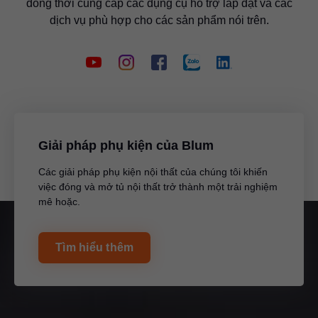
đồng thời cung cấp các dụng cụ hỗ trợ lắp đặt và các
dịch vụ phù hợp cho các sản phẩm nói trên.
Giải pháp phụ kiện của Blum
Các giải pháp phụ kiện nội thất của chúng tôi khiến
việc đóng và mở tủ nội thất trở thành một trải nghiệm
mê hoặc.
Tìm hiểu thêm