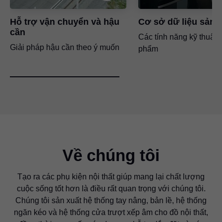
Hỗ trợ vận chuyển và hậu
Cơ sở dữ liệu sản
cần
Các tính năng kỹ thuật 
Giải pháp hậu cần theo ý muốn
phẩm
Về chúng tôi
Tạo ra các phụ kiện nội thất giúp mang lại chất lượng
cuộc sống tốt hơn là điều rất quan trọng với chúng tôi.
Chúng tôi sản xuất hệ thống tay nâng, bản lề, hệ thống
ngăn kéo và hệ thống cửa trượt xếp âm cho đồ nội thất,