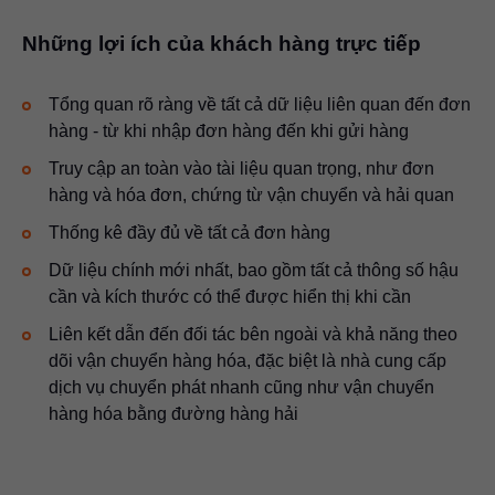
Những lợi ích của khách hàng trực tiếp
Tổng quan rõ ràng về tất cả dữ liệu liên quan đến đơn
hàng - từ khi nhập đơn hàng đến khi gửi hàng
Truy cập an toàn vào tài liệu quan trọng, như đơn
hàng và hóa đơn, chứng từ vận chuyển và hải quan
Thống kê đầy đủ về tất cả đơn hàng
Dữ liệu chính mới nhất, bao gồm tất cả thông số hậu
cần và kích thước có thể được hiển thị khi cần
Liên kết dẫn đến đối tác bên ngoài và khả năng theo
dõi vận chuyển hàng hóa, đặc biệt là nhà cung cấp
dịch vụ chuyển phát nhanh cũng như vận chuyển
hàng hóa bằng đường hàng hải