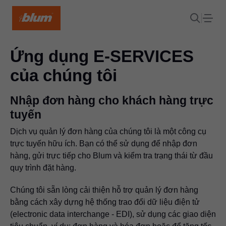
Ứng dụng​ E-SERVICES
của chúng tôi
Nhập đơn hàng cho khách hàng trực
tuyến
Dịch vụ quản lý đơn hàng của chúng tôi là một công cụ
trực tuyến hữu ích. Bạn có thể sử dụng để nhập đơn
hàng, gửi trực tiếp cho Blum và kiểm tra trạng thái từ đầu
quy trình đặt hàng.
Chúng tôi sẵn lòng cải thiện hỗ trợ quản lý đơn hàng
bằng cách xây dựng hệ thống trao đổi dữ liệu điện tử
(electronic data interchange - EDI), sử dụng các giao diện