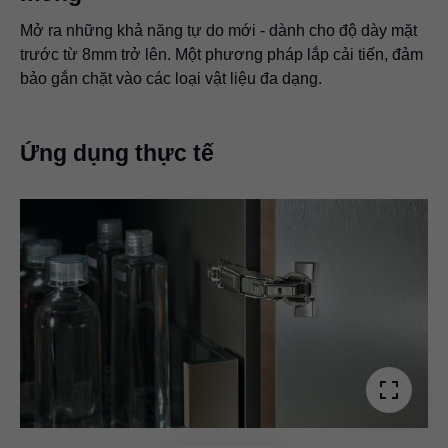
Mở ra những khả năng tự do mới - dành cho độ dày mặt
trước từ 8mm trở lên. Một phương pháp lắp cải tiến, đảm
bảo gắn chặt vào các loại vật liệu đa dạng.
Ứng dụng thực tế