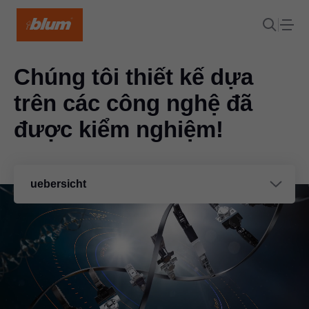
Chúng tôi thiết kế dựa
trên các công nghệ đã
được kiểm nghiệm!
uebersicht