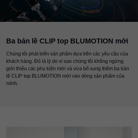
Ba bản lề CLIP top BLUMOTION mới
Chúng tôi phát triển sản phẩm dựa trên các yêu cầu của
khách hàng. Đó là lý do vì sao chúng tôi không ngừng
giới thiệu các phụ kiện mới và vừa bổ sung thêm ba bản
lề CLIP top BLUMOTION mới vào dòng sản phẩm của
mình.