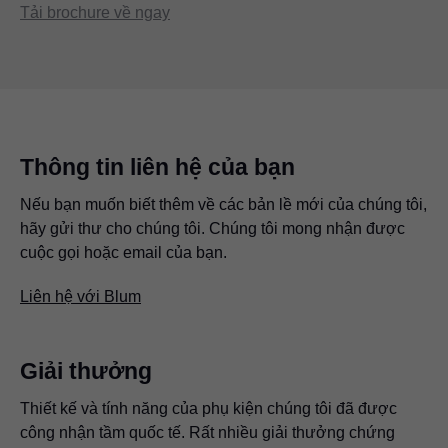
Tải brochure về ngay
Thông tin liên hệ của bạn
Nếu bạn muốn biết thêm về các bản lề mới của chúng tôi,
hãy gửi thư cho chúng tôi. Chúng tôi mong nhận được
cuộc gọi hoặc email của bạn.
Liên hệ với Blum
Giải thưởng
Thiết kế và tính năng của phụ kiện chúng tôi đã được
công nhận tầm quốc tế. Rất nhiều giải thưởng chứng