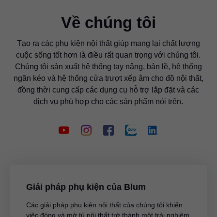
Về chúng tôi
Tạo ra các phụ kiện nội thất giúp mang lại chất lượng
cuộc sống tốt hơn là điều rất quan trọng với chúng tôi.
Chúng tôi sản xuất hệ thống tay nâng, bản lề, hệ thống
ngăn kéo và hệ thống cửa trượt xếp âm cho đồ nội thất,
đồng thời cung cấp các dụng cụ hỗ trợ lắp đặt và các
dịch vụ phù hợp cho các sản phẩm nói trên.
Giải pháp phụ kiện của Blum
Các giải pháp phụ kiện nội thất của chúng tôi khiến
việc đóng và mở tủ nội thất trở thành một trải nghiệm