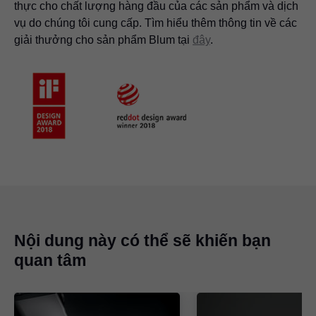
thực cho chất lượng hàng đầu của các sản phẩm và dịch
vụ do chúng tôi cung cấp. Tìm hiểu thêm thông tin về các
giải thưởng cho sản phẩm Blum tại
đây
.
Nội dung này có thể sẽ khiến bạn
quan tâm