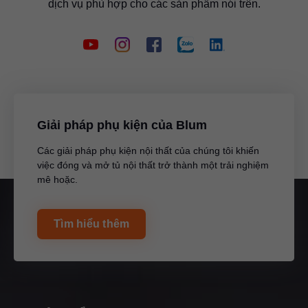
dịch vụ phù hợp cho các sản phẩm nói trên.
Giải pháp phụ kiện của Blum
Các giải pháp phụ kiện nội thất của chúng tôi khiến
việc đóng và mở tủ nội thất trở thành một trải nghiệm
mê hoặc.
Tìm hiểu thêm