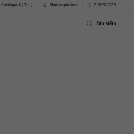
Catalogue Kỹ Thuật
Blum-Inspirations
E-SERVICES
Tìm kiếm