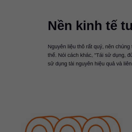
Nền kinh tế t
Nguyên liệu thô rất quý, nên chúng 
thể. Nói cách khác, "Tái sử dụng, 
sử dụng tài nguyên hiệu quả và liên 