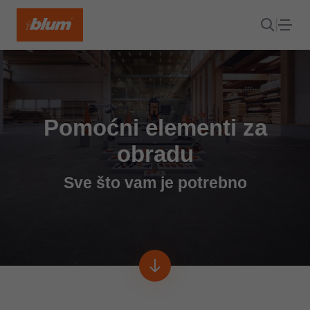
Pomoćni elementi za
obradu
Sve što vam je potrebno