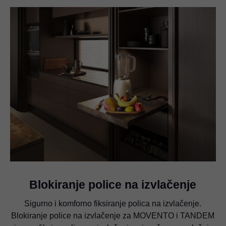
Blokiranje police na izvlačenje
Sigurno i komforno fiksiranje polica na izvlačenje.
Blokiranje police na izvlačenje za MOVENTO i TANDEM