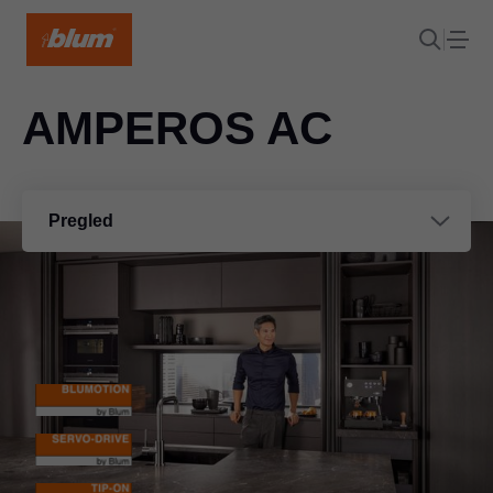
AMPEROS AC
Pregled