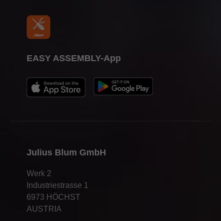
EASY ASSEMBLY-App
Julius Blum GmbH
Werk 2
Industriestrasse 1
6973 HÖCHST
AUSTRIA