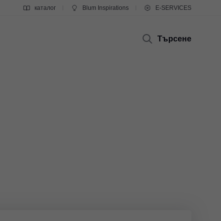
каталог
Blum Inspirations
E-SERVICES
Търсене