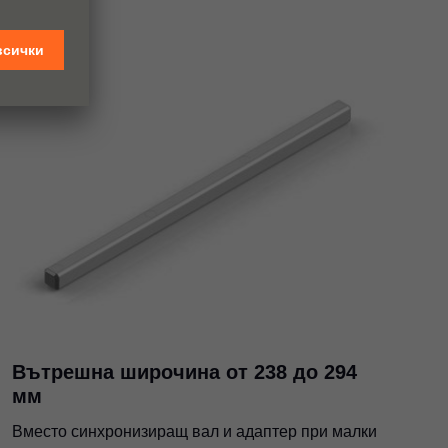
Вътрешна широчина от 238 до 294
мм
Вместо синхронизиращ вал и адаптер при малки