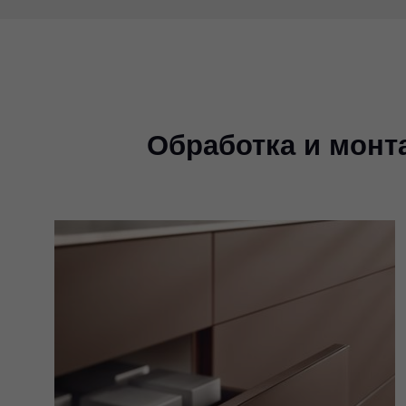
Обработка и монт