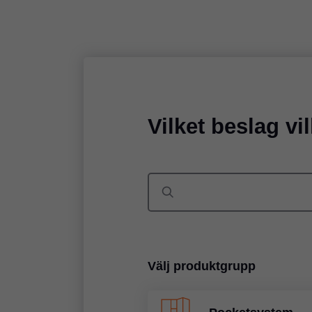
Vilket beslag vi
Välj produktgrupp