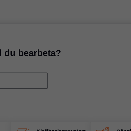
ll du bearbeta?