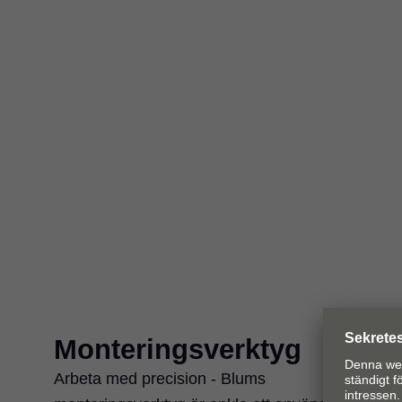
Monteringsverktyg
Arbeta med precision - Blums