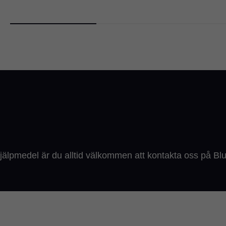
älpmedel är du alltid välkommen att kontakta oss på Bl