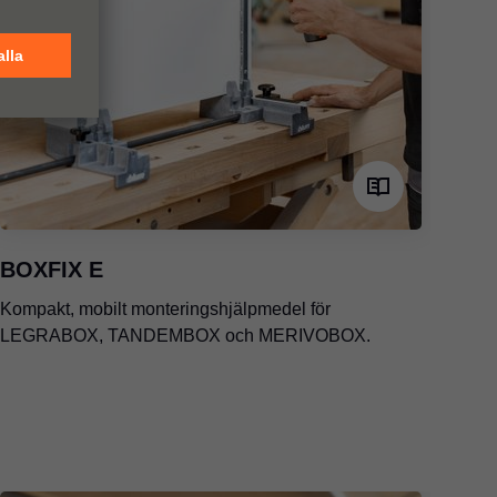
BOXFIX E
Kompakt, mobilt monteringshjälpmedel för
LEGRABOX, TANDEMBOX och MERIVOBOX.