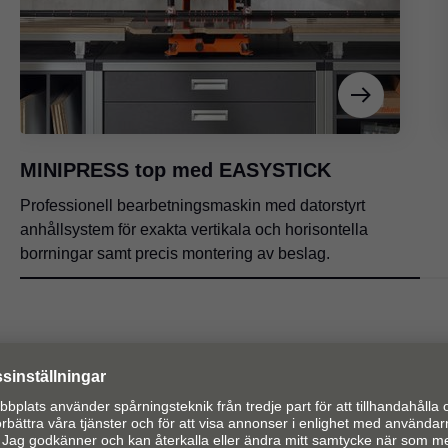
MINIPRESS top med EASYSTICK
Professionell bearbetningsmaskin med datorstyrt
anhållsystem för exakta vertikala och horisontella
borrningar samt precis montering av beslag.