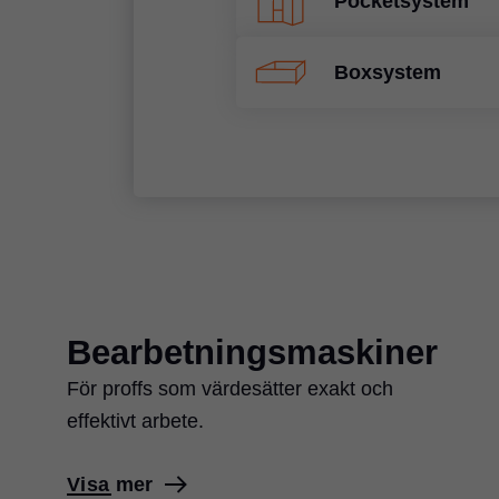
Pocketsystem
Boxsystem
Bearbetningsmaskiner
För proffs som värdesätter exakt och
effektivt arbete.
Visa mer