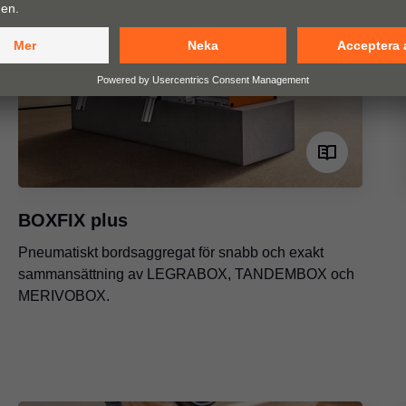
BOXFIX plus
Pneumatiskt bordsaggregat för snabb och exakt
sammansättning av LEGRABOX, TANDEMBOX och
MERIVOBOX.