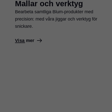
Mallar och verktyg
Bearbeta samtliga Blum-produkter med
precision: med våra jiggar och verktyg för
snickare.
Visa mer