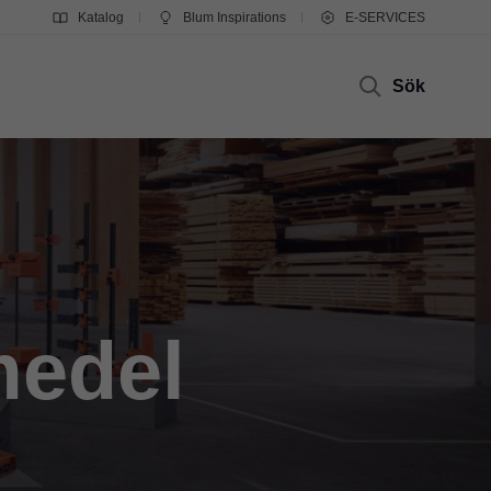
Katalog
Blum Inspirations
E-SERVICES
Sök
medel