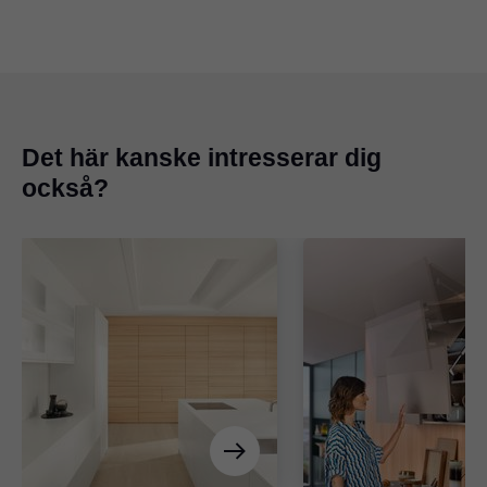
Det här kanske intresserar dig
också?