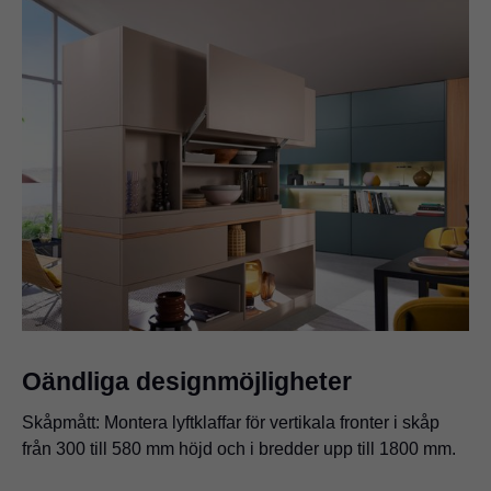
Oändliga designmöjligheter
Skåpmått: Montera lyftklaffar för vertikala fronter i skåp
från 300 till 580 mm höjd och i bredder upp till 1800 mm.