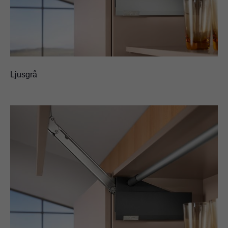
Ljusgrå