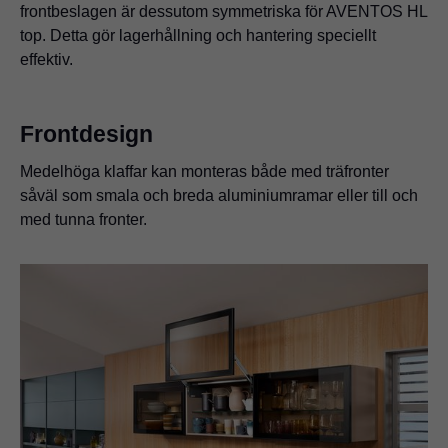
frontbeslagen är dessutom symmetriska för AVENTOS HL
top. Detta gör lagerhållning och hantering speciellt
effektiv.
Frontdesign
Medelhöga klaffar kan monteras både med träfronter
såväl som smala och breda aluminiumramar eller till och
med tunna fronter.