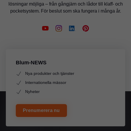
lösningar möjliga – från gångjärn och lådor till klaff- och
pocketsystem. För beslut som ska fungera i många år.
Blum-NEWS
Nya produkter och tjänster
Internationella mässor
Nyheter
Prenumerera nu