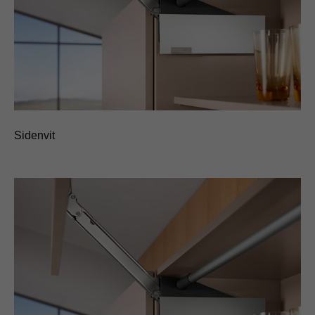
Sidenvit