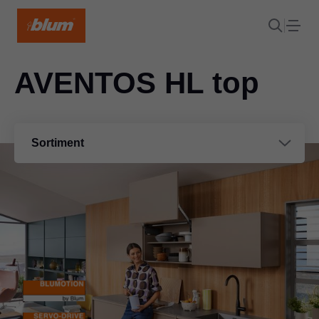
AVENTOS HL top
Sortiment