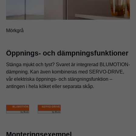
Mörkgrå
Öppnings- och dämpningsfunktioner
Stänga mjukt och tyst? Svaret är integrerad BLUMOTION-
dämpning. Kan även kombineras med SERVO-DRIVE,
vår elektriska öppnings- och stängningsfunktion –
antingen i hela köket eller separata skåp.
Monteringsexempel