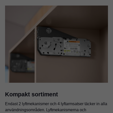
Kompakt sortiment
Endast 2 lyftmekanismer och 4 lyftarmsatser täcker in alla
användningsområden. Lyftmekanismerna och