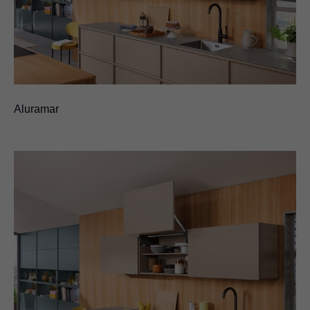
Aluramar