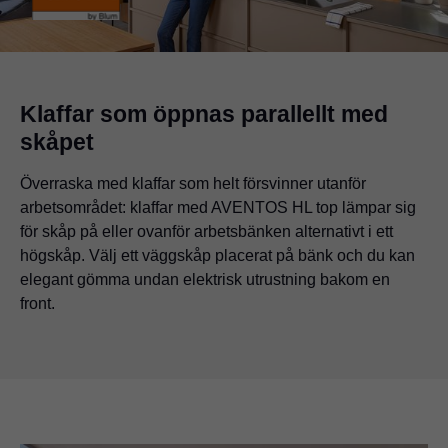
Klaffar som öppnas parallellt med
skåpet
Överraska med klaffar som helt försvinner utanför
arbetsområdet: klaffar med AVENTOS HL top lämpar sig
för skåp på eller ovanför arbetsbänken alternativt i ett
högskåp. Välj ett väggskåp placerat på bänk och du kan
elegant gömma undan elektrisk utrustning bakom en
front.