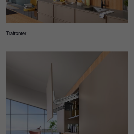
Träfronter