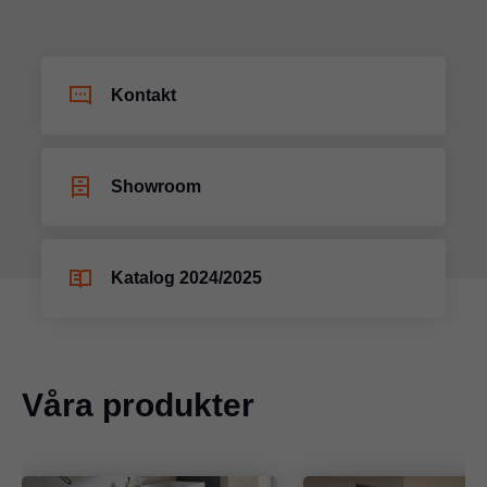
Kontakt
Showroom
Katalog 2024/2025
Våra produkter