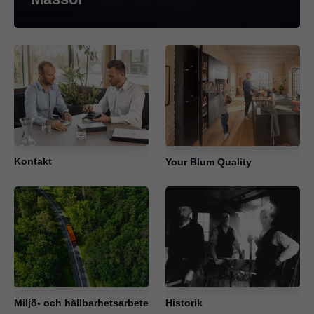
Kontakt
Your Blum Quality
Miljö- och hållbarhetsarbete
Historik