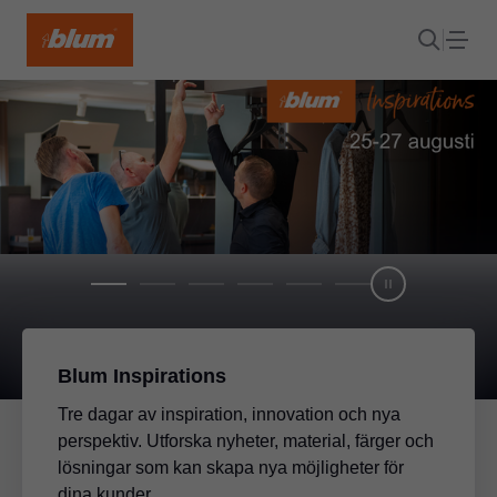
Blum Inspirations
Tre dagar av inspiration, innovation och nya
perspektiv. Utforska nyheter, material, färger och
lösningar som kan skapa nya möjligheter för
dina kunder.