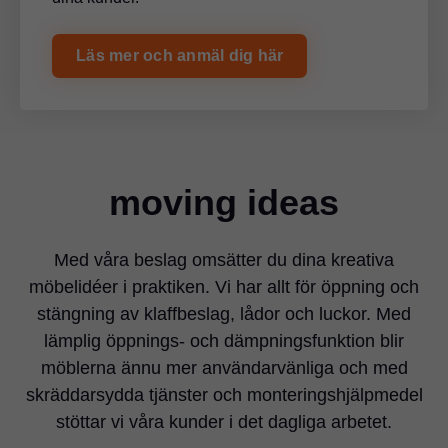
Läs mer och anmäl dig här
moving ideas
Med våra beslag omsätter du dina kreativa
möbelidéer i praktiken. Vi har allt för öppning och
stängning av klaffbeslag, lådor och luckor. Med
lämplig öppnings- och dämpningsfunktion blir
möblerna ännu mer användarvänliga och med
skräddarsydda tjänster och monteringshjälpmedel
stöttar vi våra kunder i det dagliga arbetet.