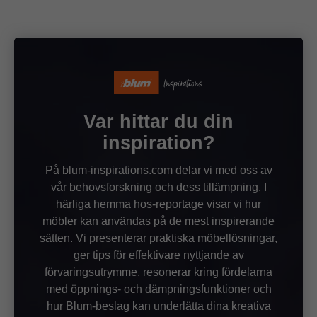
Var hittar du din
inspiration?
På blum-inspirations.com delar vi med oss av
vår behovsforskning och dess tillämpning. I
härliga hemma hos-reportage visar vi hur
möbler kan användas på de mest inspirerande
sätten. Vi presenterar praktiska möbellösningar,
ger tips för effektivare nyttjande av
förvaringsutrymme, resonerar kring fördelarna
med öppnings- och dämpningsfunktioner och
hur Blum-beslag kan underlätta dina kreativa