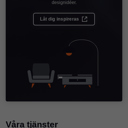
designidéer.
Låt dig inspireras
Våra tjänster