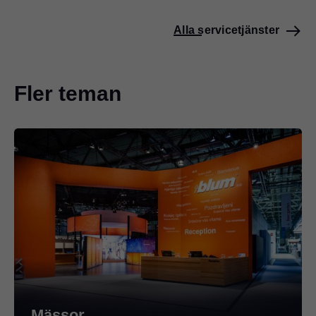
Alla servicetjänster
Fler teman
Mässor