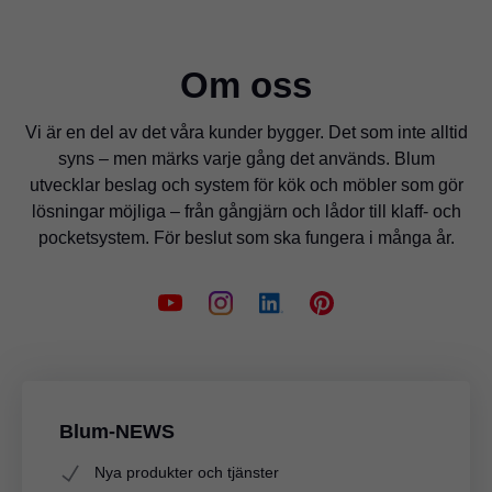
Om oss
Vi är en del av det våra kunder bygger. Det som inte alltid
syns – men märks varje gång det används. Blum
utvecklar beslag och system för kök och möbler som gör
lösningar möjliga – från gångjärn och lådor till klaff- och
pocketsystem. För beslut som ska fungera i många år.
Blum-NEWS
Nya produkter och tjänster