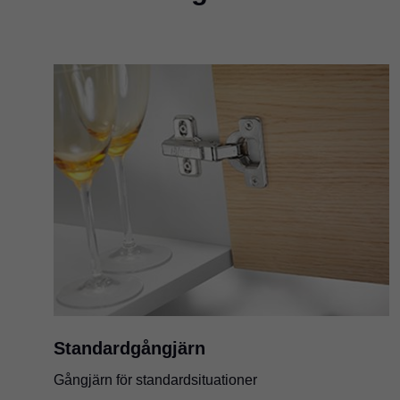
Standardgångjärn
Gångjärn för standardsituationer