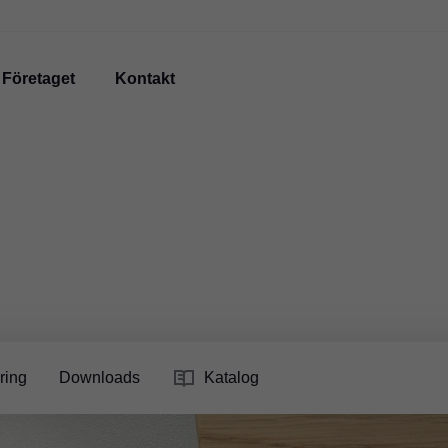
Företaget
Kontakt
ring
Downloads
Katalog