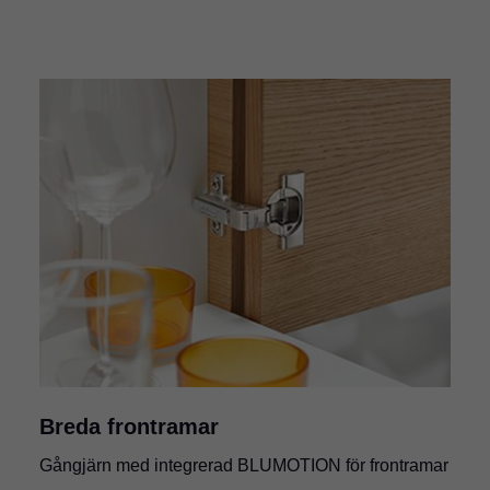
Breda frontramar
Gångjärn med integrerad BLUMOTION för frontramar