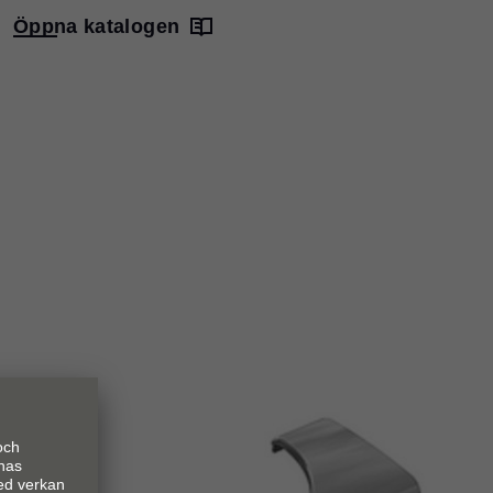
Öppna katalogen