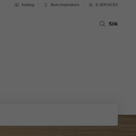
Katalog
Blum Inspirations
E-SERVICES
Sök