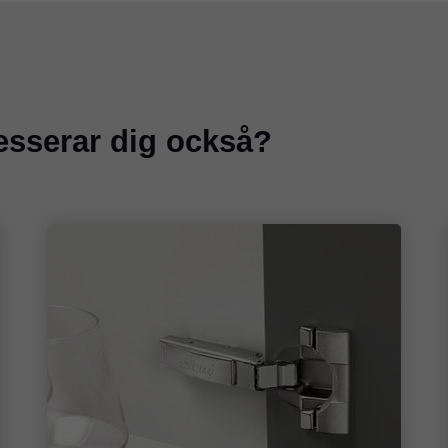
resserar dig också?