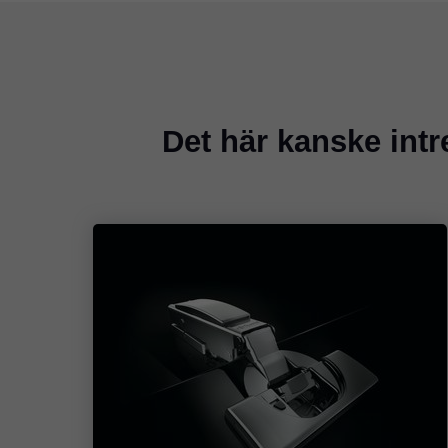
Det här kanske int