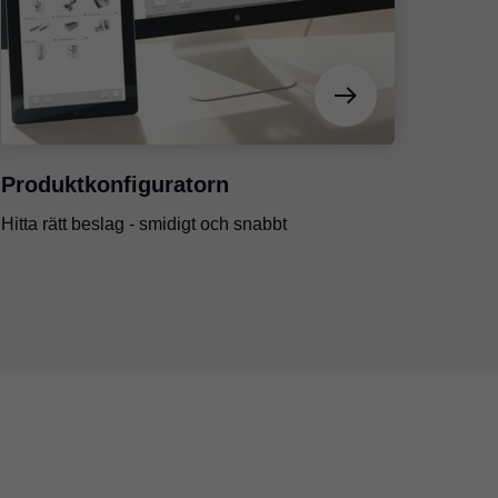
Produktkonfiguratorn
Hitta rätt beslag - smidigt och snabbt