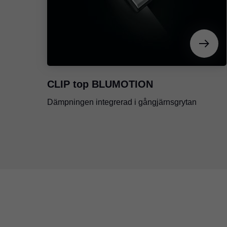
CLIP top BLUMOTION
Dämpningen integrerad i gångjärnsgrytan