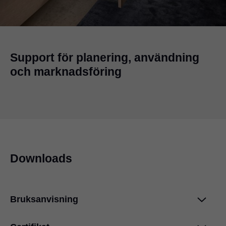
Support för planering, användning
och marknadsföring
Downloads
Bruksanvisning