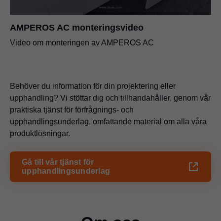
AMPEROS AC monteringsvideo
Video om monteringen av AMPEROS AC
Behöver du information för din projektering eller
upphandling? Vi stöttar dig och tillhandahåller, genom vår
praktiska tjänst för förfrågnings- och
upphandlingsunderlag, omfattande material om alla våra
produktlösningar.
Gå till vår tjänst för
upphandlingsunderlag