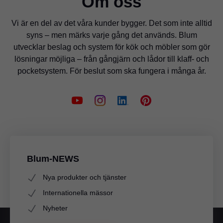
Om oss
Vi är en del av det våra kunder bygger. Det som inte alltid
syns – men märks varje gång det används. Blum
utvecklar beslag och system för kök och möbler som gör
lösningar möjliga – från gångjärn och lådor till klaff- och
pocketsystem. För beslut som ska fungera i många år.
Blum-NEWS
Nya produkter och tjänster
Internationella mässor
Nyheter