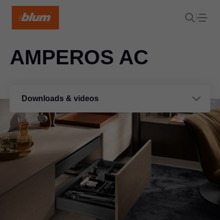
AMPEROS AC
Downloads & videos