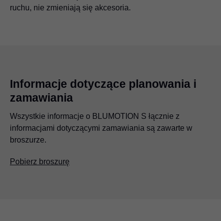
ruchu, nie zmieniają się akcesoria.
Informacje dotyczące planowania i
zamawiania
Wszystkie informacje o BLUMOTION S łącznie z
informacjami dotyczącymi zamawiania są zawarte w
broszurze.
Pobierz broszurę