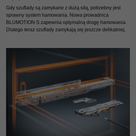
Gdy szuflady są zamykane z dużą siłą, potrzebny jest
sprawny system hamowania. Nowa prowadnica
BLUMOTION S zapewnia optymalną drogę hamowania.
Dlatego teraz szuflady zamykają się jeszcze delikatniej.