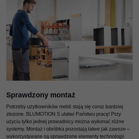
Sprawdzony montaż
Potrzeby użytkowników mebli stają się coraz bardziej
złożone. BLUMOTION S ułatwi Państwu pracę! Przy
użyciu tylko jednej prowadnicy można wykonać różne
systemy. Montaż i obróbka pozostają łatwe jak zawsze –
wykorzystywane są sprawdzone elementy technologii