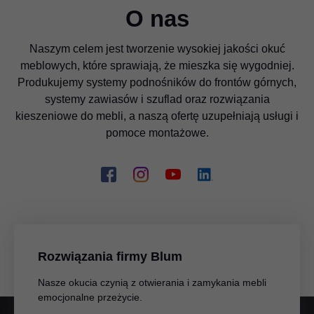
O nas
Naszym celem jest tworzenie wysokiej jakości okuć
meblowych, które sprawiają, że mieszka się wygodniej.
Produkujemy systemy podnośników do frontów górnych,
systemy zawiasów i szuflad oraz rozwiązania
kieszeniowe do mebli, a naszą ofertę uzupełniają usługi i
pomoce montażowe.
Rozwiązania firmy Blum
Nasze okucia czynią z otwierania i zamykania mebli
emocjonalne przeżycie.