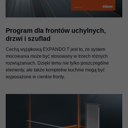
Video
Program dla frontów uchylnych,
drzwi i szuflad
Cechą wyjątkową EXPANDO T jest to, że system
mocowania może być stosowany w trzech różnych
rozwiązaniach. Dzięki temu nie tylko poszczególne
elementy, ale także kompletne kuchnie mogą być
wyposażone w cienkie fronty.