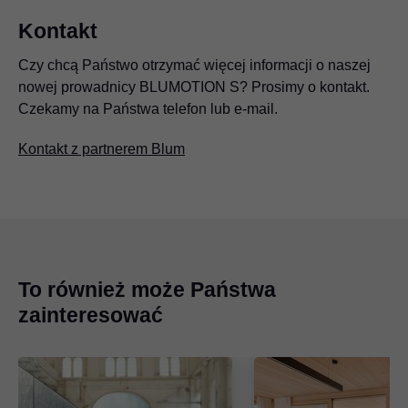
Kontakt
Czy chcą Państwo otrzymać więcej informacji o naszej
nowej prowadnicy BLUMOTION S? Prosimy o kontakt.
Czekamy na Państwa telefon lub e-mail.
Kontakt z partnerem Blum
To również może Państwa
zainteresować