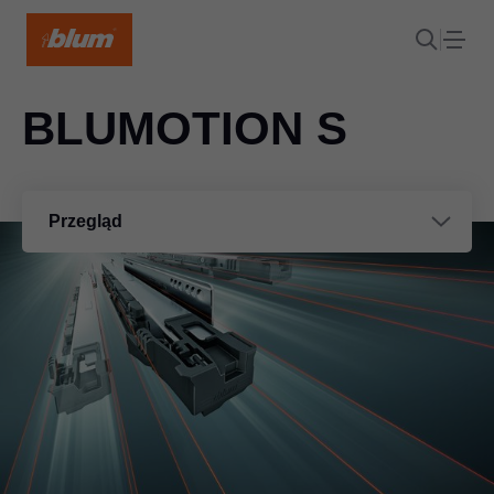
BLUMOTION S
Przegląd