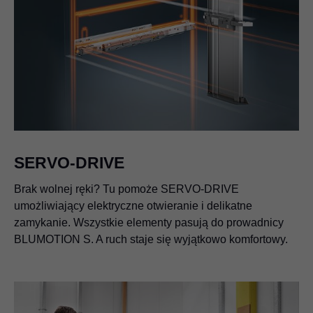
SERVO-DRIVE
Brak wolnej ręki? Tu pomoże SERVO-DRIVE
umożliwiający elektryczne otwieranie i delikatne
zamykanie. Wszystkie elementy pasują do prowadnicy
BLUMOTION S. A ruch staje się wyjątkowo komfortowy.