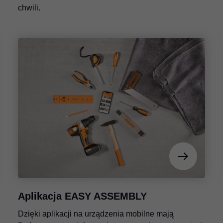
chwili.
Aplikacja EASY ASSEMBLY
Dzięki aplikacji na urządzenia mobilne mają