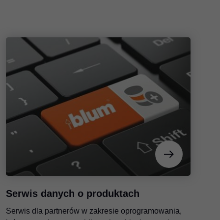
Serwis danych o produktach
Serwis dla partnerów w zakresie oprogramowania,