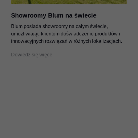
Showroomy Blum na świecie
Blum posiada showroomy na całym świecie,
umożliwiając klientom doświadczenie produktów i
innowacyjnych rozwiązań w różnych lokalizacjach.
Dowiedz się więcej