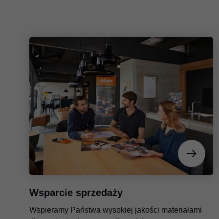
Wsparcie sprzedaży
Wspieramy Państwa wysokiej jakości materiałami