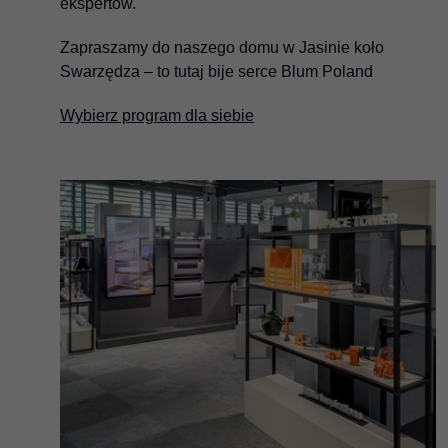
ekspertów.
Zapraszamy do naszego domu w Jasinie koło
Swarzędza – to tutaj bije serce Blum Poland
Wybierz program dla siebie