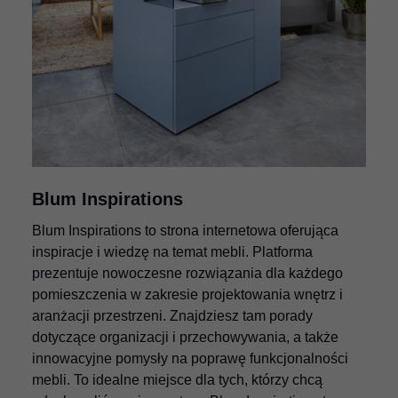
Blum Inspirations
Blum Inspirations to strona internetowa oferująca
inspiracje i wiedzę na temat mebli. Platforma
prezentuje nowoczesne rozwiązania dla każdego
pomieszczenia w zakresie projektowania wnętrz i
aranżacji przestrzeni. Znajdziesz tam porady
dotyczące organizacji i przechowywania, a także
innowacyjne pomysły na poprawę funkcjonalności
mebli. To idealne miejsce dla tych, którzy chcą