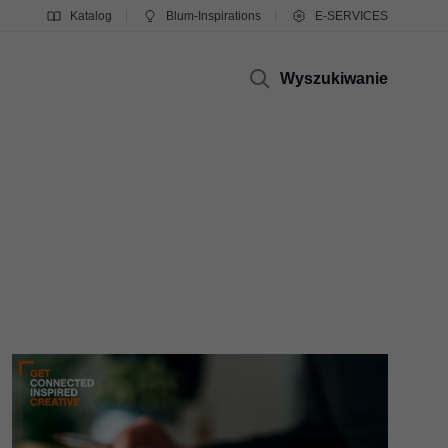
Katalog
Blum-Inspirations
E-SERVICES
Wyszukiwanie