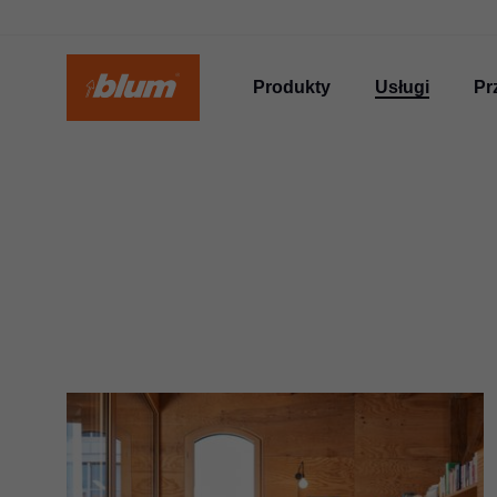
Produkty
Usługi
Pr