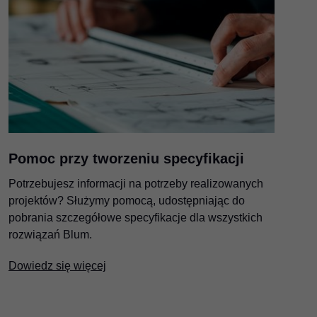
Pomoc przy tworzeniu specyfikacji
Potrzebujesz informacji na potrzeby realizowanych
projektów? Służymy pomocą, udostępniając do
pobrania szczegółowe specyfikacje dla wszystkich
rozwiązań Blum.
Dowiedz się więcej