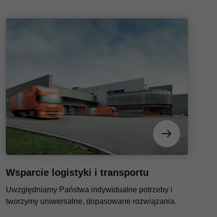
Wsparcie logistyki i transportu
Uwzględniamy Państwa indywidualne potrzeby i
tworzymy uniwersalne, dopasowane rozwiązania.