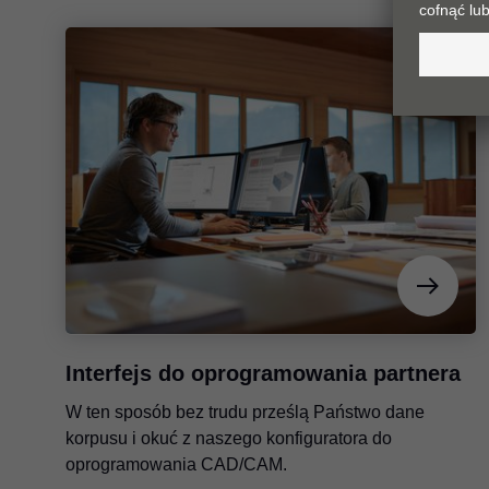
Interfejs do oprogramowania partnera
W ten sposób bez trudu prześlą Państwo dane
korpusu i okuć z naszego konfiguratora do
oprogramowania CAD/CAM.