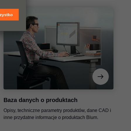
Baza danych o produktach
Opisy, techniczne parametry produktów, dane CAD i
inne przydatne informacje o produktach Blum.