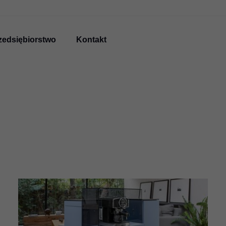
zedsiębiorstwo
Kontakt