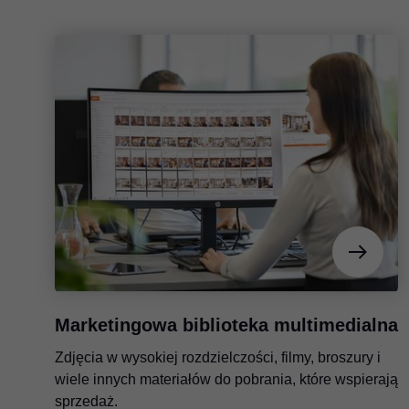
Marketingowa biblioteka multimedialna
Zdjęcia w wysokiej rozdzielczości, filmy, broszury i
wiele innych materiałów do pobrania, które wspierają
sprzedaż.