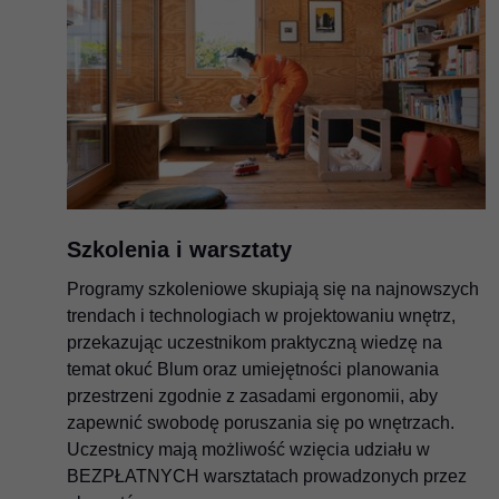
Szkolenia i warsztaty
Programy szkoleniowe skupiają się na najnowszych
trendach i technologiach w projektowaniu wnętrz,
przekazując uczestnikom praktyczną wiedzę na
temat okuć Blum oraz umiejętności planowania
przestrzeni zgodnie z zasadami ergonomii, aby
zapewnić swobodę poruszania się po wnętrzach.
Uczestnicy mają możliwość wzięcia udziału w
BEZPŁATNYCH warsztatach prowadzonych przez