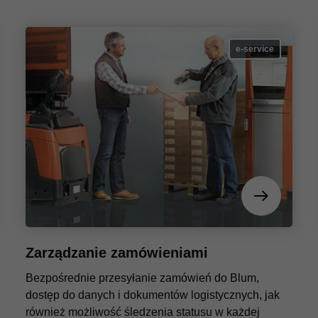
e-service
Zarządzanie zamówieniami
Bezpośrednie przesyłanie zamówień do Blum,
dostęp do danych i dokumentów logistycznych, jak
również możliwość śledzenia statusu w każdej