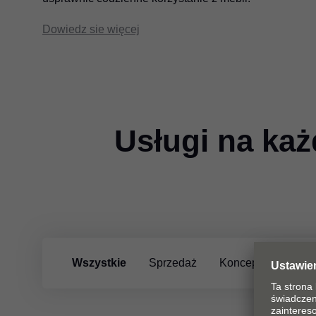
Dowiedz sie więcej
Usługi na każ
Wszystkie
Sprzedaż
Koncepcja, planowa