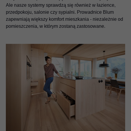
Ale nasze systemy sprawdzą się również w łazience,
przedpokoju, salonie czy sypialni. Prowadnice Blum
zapewniają większy komfort mieszkania - niezależnie od
pomieszczenia, w którym zostaną zastosowane.