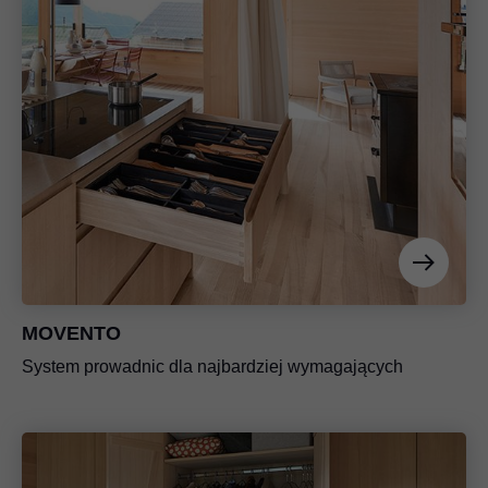
MOVENTO
System prowadnic dla najbardziej wymagających