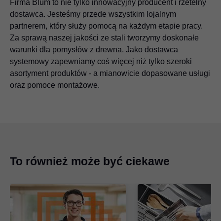
Firma Blum to nie tylko innowacyjny producent i rzetelny
dostawca. Jesteśmy przede wszystkim lojalnym
partnerem, który służy pomocą na każdym etapie pracy.
Za sprawą naszej jakości ze stali tworzymy doskonałe
warunki dla pomysłów z drewna. Jako dostawca
systemowy zapewniamy coś więcej niż tylko szeroki
asortyment produktów - a mianowicie dopasowane usługi
oraz pomoce montażowe.
To również może być ciekawe