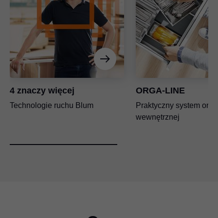
4 znaczy więcej
ORGA-LINE
Technologie ruchu Blum
Praktyczny system orga
wewnętrznej