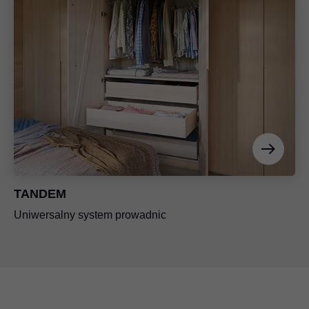
TANDEM
Uniwersalny system prowadnic