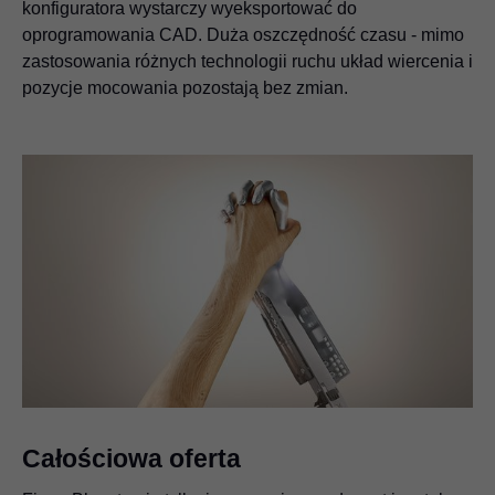
konfiguratora wystarczy wyeksportować do
oprogramowania CAD. Duża oszczędność czasu - mimo
zastosowania różnych technologii ruchu układ wiercenia i
pozycje mocowania pozostają bez zmian.
Całościowa oferta