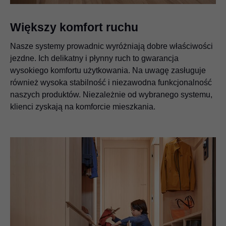
Większy komfort ruchu
Nasze systemy prowadnic wyróżniają dobre właściwości
jezdne. Ich delikatny i płynny ruch to gwarancja
wysokiego komfortu użytkowania. Na uwagę zasługuje
również wysoka stabilność i niezawodna funkcjonalność
naszych produktów. Niezależnie od wybranego systemu,
klienci zyskają na komforcie mieszkania.