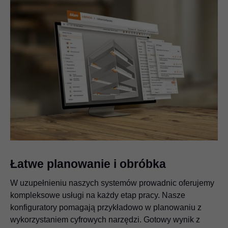
Łatwe planowanie i obróbka
W uzupełnieniu naszych systemów prowadnic oferujemy
kompleksowe usługi na każdy etap pracy. Nasze
konfiguratory pomagają przykładowo w planowaniu z
wykorzystaniem cyfrowych narzędzi. Gotowy wynik z