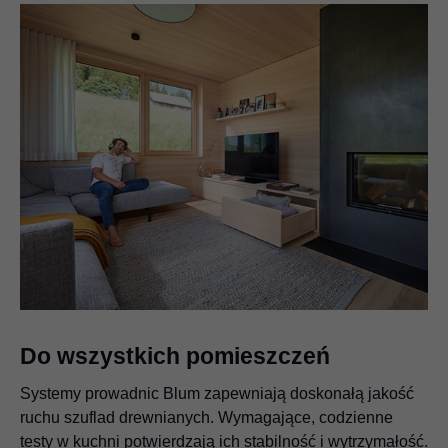
Do wszystkich pomieszczeń
Systemy prowadnic Blum zapewniają doskonałą jakość
ruchu szuflad drewnianych. Wymagające, codzienne
testy w kuchni potwierdzają ich stabilność i wytrzymałość.