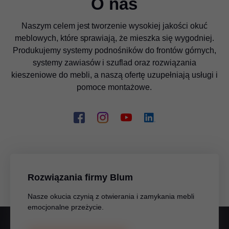
O nas
Naszym celem jest tworzenie wysokiej jakości okuć
meblowych, które sprawiają, że mieszka się wygodniej.
Produkujemy systemy podnośników do frontów górnych,
systemy zawiasów i szuflad oraz rozwiązania
kieszeniowe do mebli, a naszą ofertę uzupełniają usługi i
pomoce montażowe.
Rozwiązania firmy Blum
Nasze okucia czynią z otwierania i zamykania mebli
emocjonalne przeżycie.