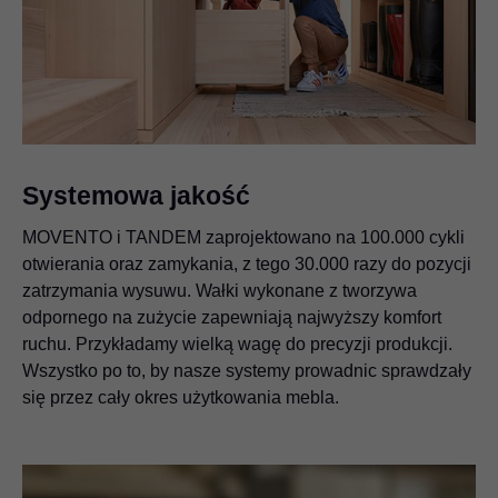
Systemowa jakość
MOVENTO i TANDEM zaprojektowano na 100.000 cykli
otwierania oraz zamykania, z tego 30.000 razy do pozycji
zatrzymania wysuwu. Wałki wykonane z tworzywa
odpornego na zużycie zapewniają najwyższy komfort
ruchu. Przykładamy wielką wagę do precyzji produkcji.
Wszystko po to, by nasze systemy prowadnic sprawdzały
się przez cały okres użytkowania mebla.