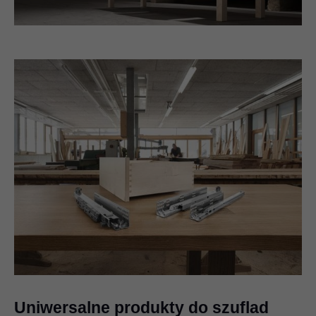
Uniwersalne produkty do szuflad