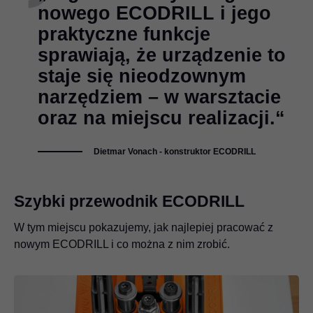
nowego ECODRILL i jego
praktyczne funkcje
sprawiają, że urządzenie to
staje się nieodzownym
narzędziem – w warsztacie
oraz na miejscu realizacji.“
Dietmar Vonach - konstruktor ECODRILL
Szybki przewodnik ECODRILL
W tym miejscu pokazujemy, jak najlepiej pracować z
nowym ECODRILL i co można z nim zrobić.