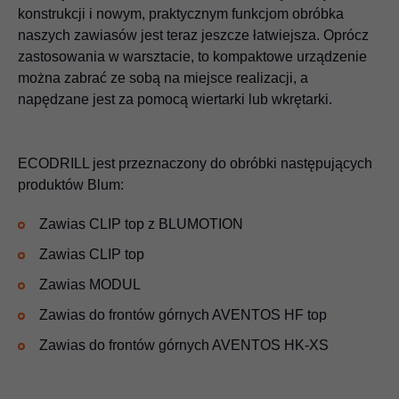
konstrukcji i nowym, praktycznym funkcjom obróbka
naszych zawiasów jest teraz jeszcze łatwiejsza. Oprócz
zastosowania w warsztacie, to kompaktowe urządzenie
można zabrać ze sobą na miejsce realizacji, a
napędzane jest za pomocą wiertarki lub wkrętarki.
ECODRILL jest przeznaczony do obróbki następujących
produktów Blum:
Zawias CLIP top z BLUMOTION
Zawias CLIP top
Zawias MODUL
Zawias do frontów górnych AVENTOS HF top
Zawias do frontów górnych AVENTOS HK-XS