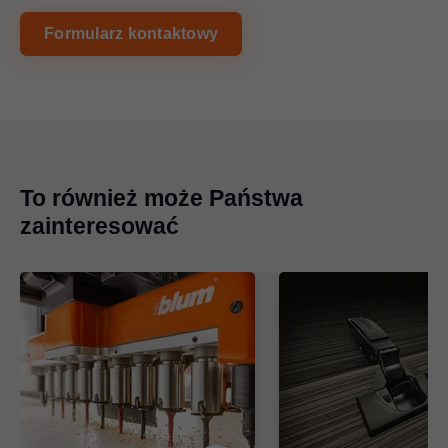
Formularz kontaktowy
To również może Państwa
zainteresować