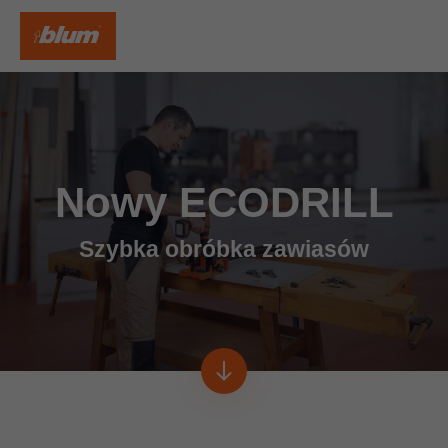
Nowy ECODRILL
Szybka obróbka zawiasów