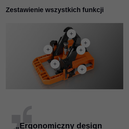
Zestawienie wszystkich funkcji
„Ergonomiczny design