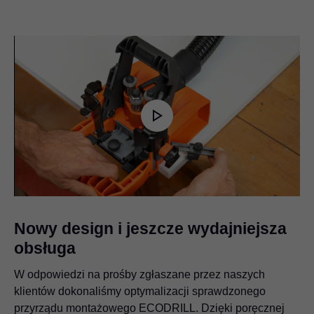
Play
Video
Nowy design i jeszcze wydajniejsza
obsługa
W odpowiedzi na prośby zgłaszane przez naszych
klientów dokonaliśmy optymalizacji sprawdzonego
przyrządu montażowego ECODRILL. Dzięki poręcznej