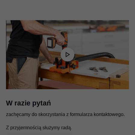
Play
Video
W razie pytań
zachęcamy do skorzystania z formularza kontaktowego.
Z przyjemnością służymy radą.