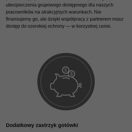
ubezpieczenia grupowego dostępnego dla naszych
pracowników na atrakcyjnych warunkach. Nie
finansujemy go, ale dzięki współpracy z partnerem masz
dostęp do szerokiej ochrony — w korzystnej cenie.
Dodatkowy zastrzyk gotówki