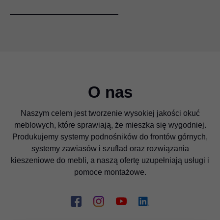
O nas
Naszym celem jest tworzenie wysokiej jakości okuć
meblowych, które sprawiają, że mieszka się wygodniej.
Produkujemy systemy podnośników do frontów górnych,
systemy zawiasów i szuflad oraz rozwiązania
kieszeniowe do mebli, a naszą ofertę uzupełniają usługi i
pomoce montażowe.