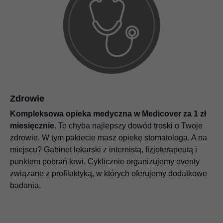
Zdrowie
Kompleksowa opieka medyczna w Medicover za 1 zł
miesięcznie
. To chyba najlepszy dowód troski o Twoje
zdrowie. W tym pakiecie masz opiekę stomatologa. A na
miejscu? Gabinet lekarski z internistą, fizjoterapeutą i
punktem pobrań krwi. Cyklicznie organizujemy eventy
związane z profilaktyką, w których oferujemy dodatkowe
badania.