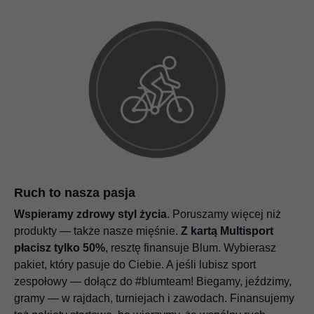
Ruch to nasza pasja
Wspieramy zdrowy styl życia
. Poruszamy więcej niż
produkty — także nasze mięśnie.
Z kartą Multisport
płacisz tylko 50%
, resztę finansuje Blum. Wybierasz
pakiet, który pasuje do Ciebie. A jeśli lubisz sport
zespołowy — dołącz do #blumteam! Biegamy, jeździmy,
gramy — w rajdach, turniejach i zawodach. Finansujemy