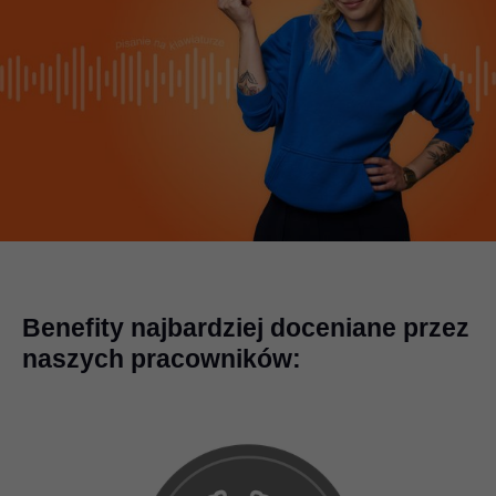
Benefity najbardziej doceniane przez
naszych pracowników: