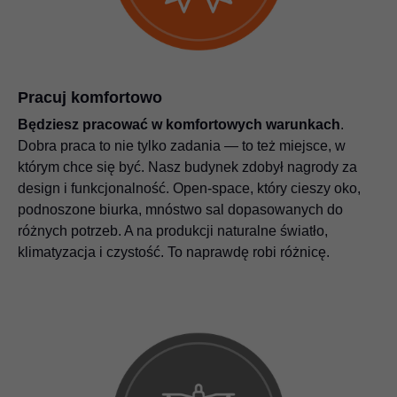
Pracuj komfortowo
Będziesz pracować w komfortowych warunkach
.
Dobra praca to nie tylko zadania — to też miejsce, w
którym chce się być. Nasz budynek zdobył nagrody za
design i funkcjonalność. Open-space, który cieszy oko,
podnoszone biurka, mnóstwo sal dopasowanych do
różnych potrzeb. A na produkcji naturalne światło,
klimatyzacja i czystość. To naprawdę robi różnicę.