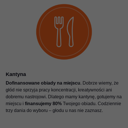
Kantyna
Dofinansowane obiady na miejscu
. Dobrze wiemy, że
głód nie sprzyja pracy koncentracji, kreatywności ani
dobremu nastrojowi. Dlatego mamy kantynę, gotujemy na
miejscu i
finansujemy 80%
Twojego obiadu. Codziennie
trzy dania do wyboru – głodu u nas nie zaznasz.