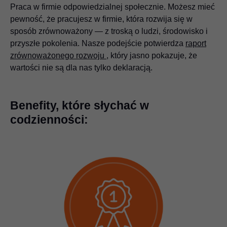
Praca w firmie odpowiedzialnej społecznie. Możesz mieć
pewność, że pracujesz w firmie, która rozwija się w
sposób zrównoważony — z troską o ludzi, środowisko i
przyszłe pokolenia. Nasze podejście potwierdza
raport
zrównoważonego rozwoju
, który jasno pokazuje, że
wartości nie są dla nas tylko deklaracją.
Benefity, które słychać w
codzienności: