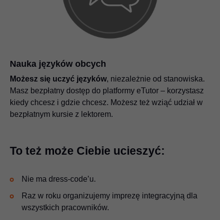
Nauka języków obcych
Możesz się uczyć języków
, niezależnie od stanowiska.
Masz bezpłatny dostęp do platformy eTutor – korzystasz
kiedy chcesz i gdzie chcesz. Możesz też wziąć udział w
bezpłatnym kursie z lektorem.
To też może Ciebie ucieszyć:
Nie ma dress-code’u.
Raz w roku organizujemy imprezę integracyjną dla
wszystkich pracowników.