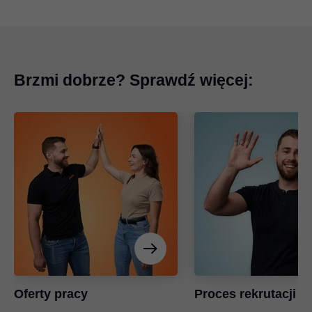
Brzmi dobrze? Sprawdź więcej:
Oferty pracy
Proces rekrutacji