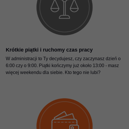
Krótkie piątki i ruchomy czas pracy
W administracji to Ty decydujesz, czy zaczynasz dzień o
6:00 czy o 9:00. Piątki kończymy już około 13:00 - masz
więcej weekendu dla siebie. Kto tego nie lubi?