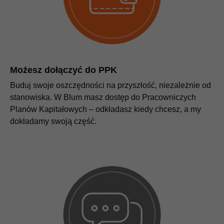
Możesz dołączyć do PPK
Buduj swoje oszczędności na przyszłość, niezależnie od
stanowiska. W Blum masz dostęp do Pracowniczych
Planów Kapitałowych – odkładasz kiedy chcesz, a my
dokładamy swoją część.