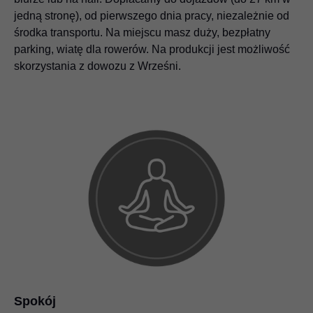
jedną stronę), od pierwszego dnia pracy, niezależnie od
środka transportu. Na miejscu masz duży, bezpłatny
parking, wiatę dla rowerów. Na produkcji jest możliwość
skorzystania z dowozu z Wrześni.
Spokój