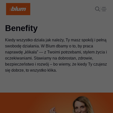
Benefity
Kiedy wszystko działa jak należy, Ty masz spokój i pełną
swobodę działania. W Blum dbamy o to, by praca
naprawdę „klikała” — z Twoimi potrzebami, stylem życia i
oczekiwaniami. Stawiamy na dobrostan, zdrowie,
bezpieczeństwo i rozwój – bo wiemy, że kiedy Ty czujesz
się dobrze, to wszystko klika.