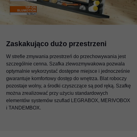
Zaskakująco dużo przestrzeni
W strefie zmywania przestrzeń do przechowywania jest
szczególnie cenna. Szafka zlewozmywakowa pozwala
optymalnie wykorzystać dostępne miejsce i jednocześnie
gwarantuje komfortowy dostęp do wnętrza. Blat roboczy
pozostaje wolny, a środki czyszczące są pod ręką. Szafkę
można zrealizować przy użyciu standardowych
elementów systemów szuflad LEGRABOX, MERIVOBOX
i TANDEMBOX.