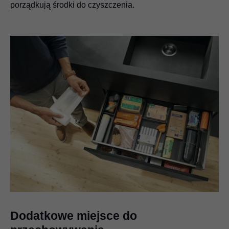
porządkują środki do czyszczenia.
Dodatkowe miejsce do