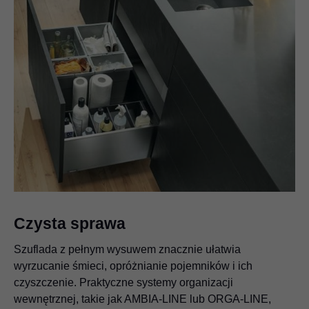
Czysta sprawa
Szuflada z pełnym wysuwem znacznie ułatwia
wyrzucanie śmieci, opróżnianie pojemników i ich
czyszczenie. Praktyczne systemy organizacji
wewnętrznej, takie jak AMBIA-LINE lub ORGA-LINE,