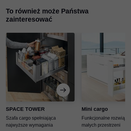
To również może Państwa
zainteresować
SPACE TOWER
Mini cargo
Szafa cargo spełniająca
Funkcjonalne rozwiąza
najwyższe wymagania
małych przestrzeni