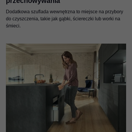
przechowywania
Dodatkowa szuflada wewnętrzna to miejsce na przybory
do czyszczenia, takie jak gąbki, ściereczki lub worki na
śmieci.