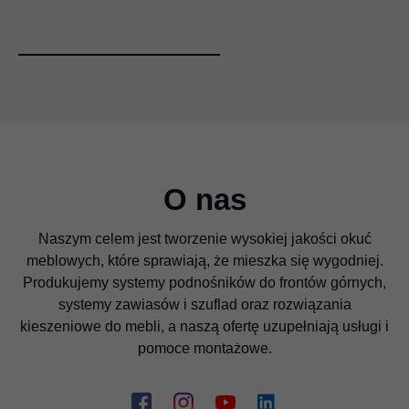
O nas
Naszym celem jest tworzenie wysokiej jakości okuć
meblowych, które sprawiają, że mieszka się wygodniej.
Produkujemy systemy podnośników do frontów górnych,
systemy zawiasów i szuflad oraz rozwiązania
kieszeniowe do mebli, a naszą ofertę uzupełniają usługi i
pomoce montażowe.