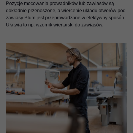
Pozycje mocowania prowadników lub zawiasów są
dokładnie przenoszone, a wiercenie układu otworów pod
zawiasy Blum jest przeprowadzane w efektywny sposób.
Ułatwia to np. wzornik wiertarski do zawiasów.