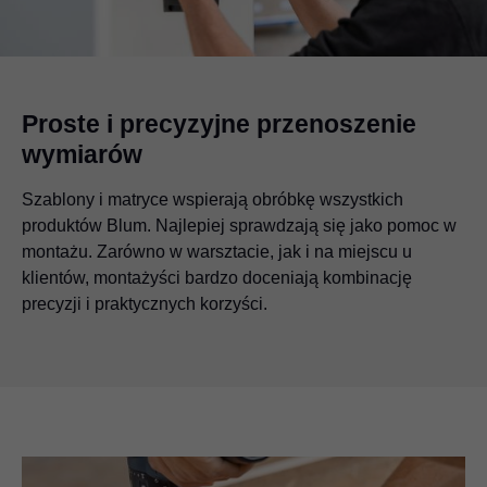
Proste i precyzyjne przenoszenie
wymiarów
Szablony i matryce wspierają obróbkę wszystkich
produktów Blum. Najlepiej sprawdzają się jako pomoc w
montażu. Zarówno w warsztacie, jak i na miejscu u
klientów, montażyści bardzo doceniają kombinację
precyzji i praktycznych korzyści.