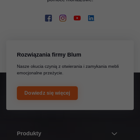
Rozwiązania firmy Blum
Nasze okucia czynią z otwierania i zamykania mebli
emocjonalne przeżycie.
Dowiedz się więcej
Produkty