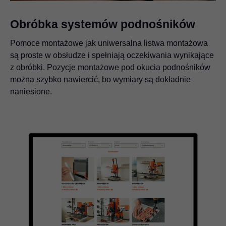
Obróbka systemów podnośników
Pomoce montażowe jak uniwersalna listwa montażowa
są proste w obsłudze i spełniają oczekiwania wynikające
z obróbki. Pozycje montażowe pod okucia podnośników
można szybko nawiercić, bo wymiary są dokładnie
naniesione.