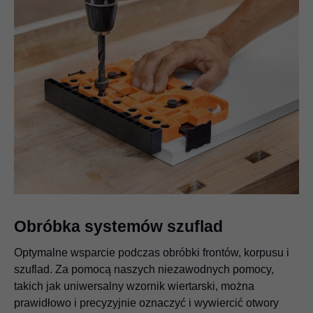
Obróbka systemów szuflad
Optymalne wsparcie podczas obróbki frontów, korpusu i
szuflad. Za pomocą naszych niezawodnych pomocy,
takich jak uniwersalny wzornik wiertarski, można
prawidłowo i precyzyjnie oznaczyć i wywiercić otwory