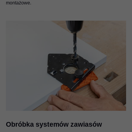
montażowe.
Obróbka systemów zawiasów