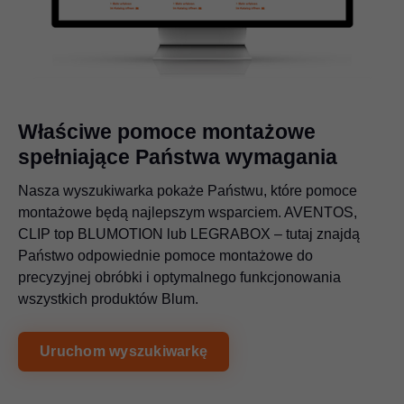
Właściwe pomoce montażowe
spełniające Państwa wymagania
Nasza wyszukiwarka pokaże Państwu, które pomoce
montażowe będą najlepszym wsparciem. AVENTOS,
CLIP top BLUMOTION lub LEGRABOX – tutaj znajdą
Państwo odpowiednie pomoce montażowe do
precyzyjnej obróbki i optymalnego funkcjonowania
wszystkich produktów Blum.
Uruchom wyszukiwarkę