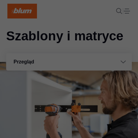
Szablony i matryce
Przegląd