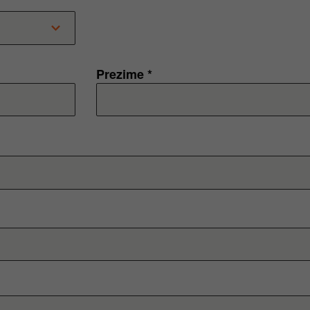
Prezime *