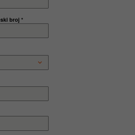
ski broj *