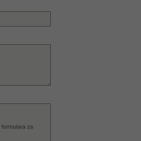
 formulara za