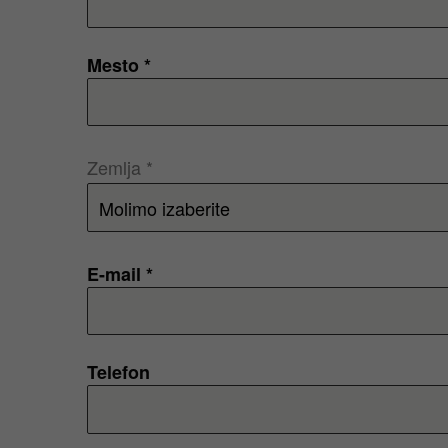
Mesto *
Zemlja *
E-mail *
Telefon