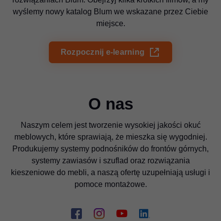
wyślemy nowy katalog Blum we wskazane przez Ciebie
miejsce.
Rozpocznij e-learning
O nas
Naszym celem jest tworzenie wysokiej jakości okuć
meblowych, które sprawiają, że mieszka się wygodniej.
Produkujemy systemy podnośników do frontów górnych,
systemy zawiasów i szuflad oraz rozwiązania
kieszeniowe do mebli, a naszą ofertę uzupełniają usługi i
pomoce montażowe.