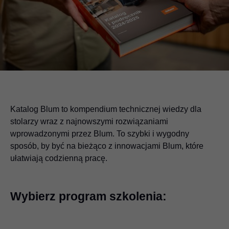
Katalog Blum to kompendium technicznej wiedzy dla
stolarzy wraz z najnowszymi rozwiązaniami
wprowadzonymi przez Blum. To szybki i wygodny
sposób, by być na bieżąco z innowacjami Blum, które
ułatwiają codzienną pracę.
Wybierz program szkolenia: