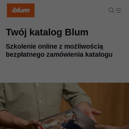
Twój katalog Blum
Szkolenie online z możliwością
bezpłatnego zamówienia katalogu