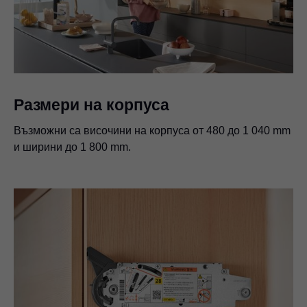
Размери на корпуса
Възможни са височини на корпуса от 480 до 1 040 mm
и ширини до 1 800 mm.