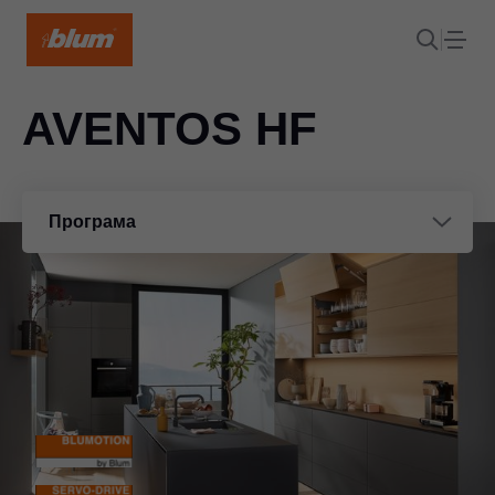
AVENTOS HF
Програма