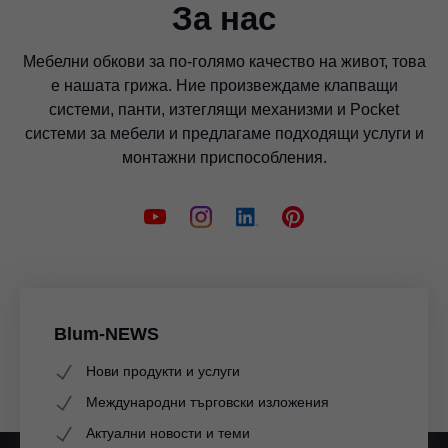
За нас
Мебелни обкови за по-голямо качество на живот, това
е нашата грижа. Ние произвеждаме клапващи
системи, панти, изтеглящи механизми и Pocket
системи за мебели и предлагаме подходящи услуги и
монтажни приспособления.
Blum-NEWS
Нови продукти и услуги
Международни търговски изложения
Актуални новости и теми