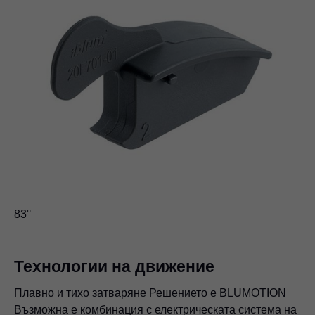
83°
Технологии на движение
Плавно и тихо затваряне Решението е BLUMOTION
Възможна е комбинация с електрическата система на