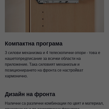
Компактна програма
3 силови механизма и 4 телескопични опори - това е
нашетопредписание за всички области на
приложение. Така силовият механизъм и
позиционирането на фронта се настройват
хармонично.
Дизайн на фронта
Налични са различни комбинации по цвят и материал,