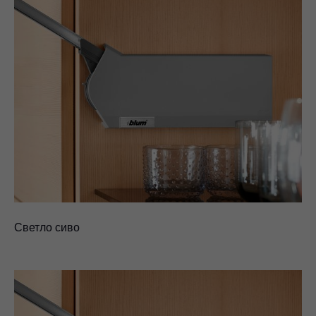
Светло сиво