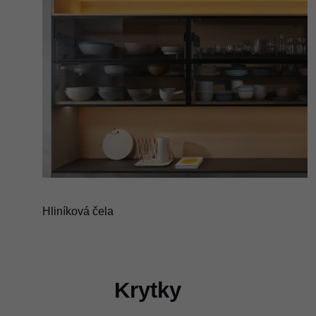
Hliníková čela
Krytky