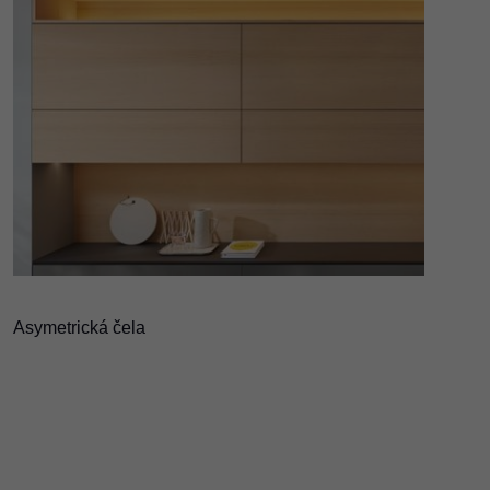
Asymetrická čela