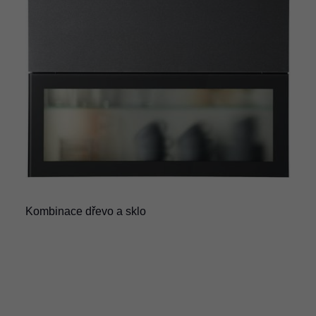
Kombinace dřevo a sklo