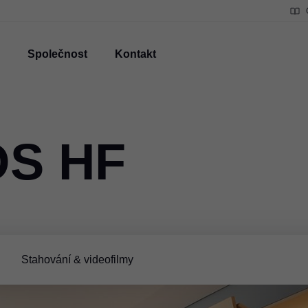
Společnost
Kontakt
S HF
Stahování & videofilmy