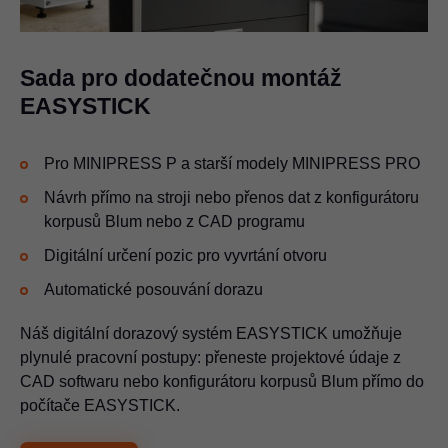
Sada pro dodatečnou montáž
EASYSTICK
Pro MINIPRESS P a starší modely MINIPRESS PRO
Návrh přímo na stroji nebo přenos dat z konfigurátoru
korpusů Blum nebo z CAD programu
Digitální určení pozic pro vyvrtání otvoru
Automatické posouvání dorazu
Náš digitální dorazový systém EASYSTICK umožňuje
plynulé pracovní postupy: přeneste projektové údaje z
CAD softwaru nebo konfigurátoru korpusů Blum přímo do
počítače EASYSTICK.