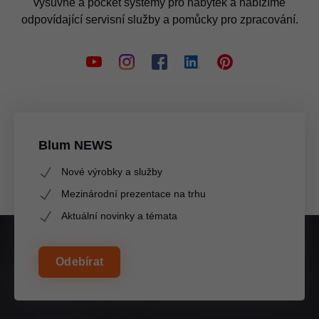
výsuvné a pocket systémy pro nábytek a nabízíme
odpovídající servisní služby a pomůcky pro zpracování.
Blum NEWS
Nové výrobky a služby
Mezinárodní prezentace na trhu
Aktuální novinky a témata
Odebírat