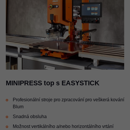
MINIPRESS top s EASYSTICK
Profesionální stroje pro zpracování pro veškerá kování
Blum
Snadná obsluha
Možnost vertikálního a/nebo horizontálního vrtání