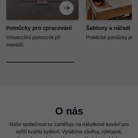
Pomůcky pro zpracování
Šablony a nářadí
Univerzální pomocník při
Praktické pomůcky při 
montáži
O nás
Naše společnost se zaměřuje na nábytkové kování pro
vyšší kvalitu bydlení. Vyrábíme závěsy, výklopné,