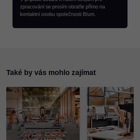
zpracování se prosím obraťte přímo na
kontaktní osobu společnosti Blum.
Také by vás mohlo zajímat