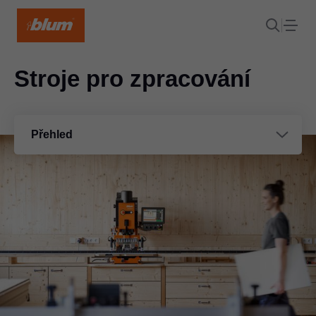
Stroje pro zpracování
Přehled