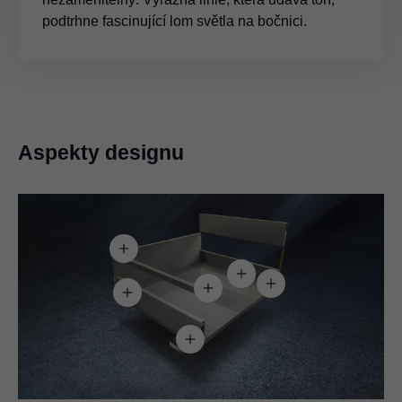
podtrhne fascinující lom světla na bočnici.
Aspekty designu