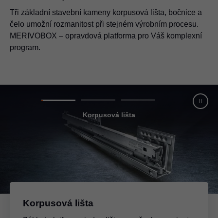
Tři základní stavební kameny korpusová lišta, bočnice a
čelo umožní rozmanitost při stejném výrobním procesu.
MERIVOBOX – opravdová platforma pro Váš komplexní
program.
Korpusová lišta
Korpusová lišta