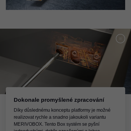
Dokonale promyšlené zpracování
Díky důslednému konceptu platformy je možné
realizovat rychle a snadno jakoukoli variantu
MERIVOBOX. Tento Box systém se pyšní