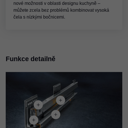
nové možnosti v oblasti designu kuchyně –
můžete zcela bez problémů kombinovat vysoká
čela s nízkými bočnicemi.
Funkce detailně