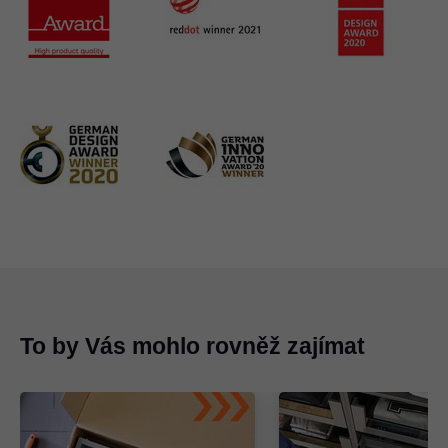
To by Vás mohlo rovněž zajímat