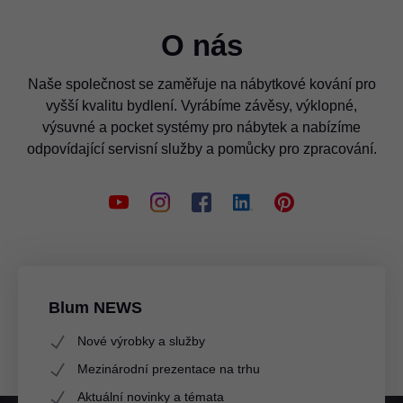
O nás
Naše společnost se zaměřuje na nábytkové kování pro
vyšší kvalitu bydlení. Vyrábíme závěsy, výklopné,
výsuvné a pocket systémy pro nábytek a nabízíme
odpovídající servisní služby a pomůcky pro zpracování.
Blum NEWS
Nové výrobky a služby
Mezinárodní prezentace na trhu
Aktuální novinky a témata