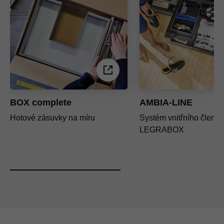
BOX complete
AMBIA-LINE
Hotové zásuvky na míru
Systém vnitřního členěn
LEGRABOX