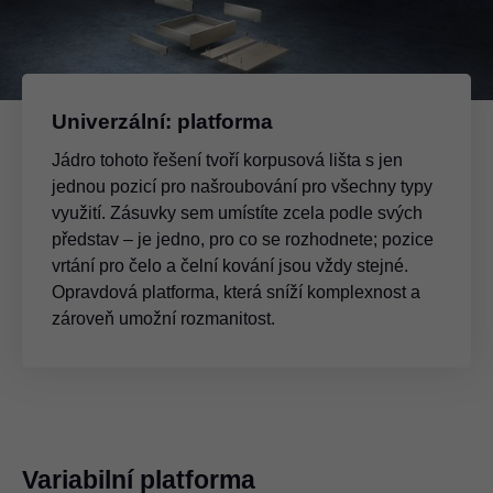
Univerzální: platforma
Jádro tohoto řešení tvoří korpusová lišta s jen
jednou pozicí pro našroubování pro všechny typy
využití. Zásuvky sem umístíte zcela podle svých
představ – je jedno, pro co se rozhodnete; pozice
vrtání pro čelo a čelní kování jsou vždy stejné.
Opravdová platforma, která sníží komplexnost a
zároveň umožní rozmanitost.
Variabilní platforma