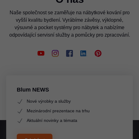
Naše společnost se zaměřuje na nábytkové kování pro
vyšší kvalitu bydlení. Vyrábíme závěsy, výklopné,
výsuvné a pocket systémy pro nábytek a nabízíme
odpovídající servisní služby a pomůcky pro zpracování.
Blum NEWS
Nové výrobky a služby
Mezinárodní prezentace na trhu
Aktuální novinky a témata