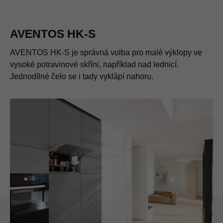
AVENTOS HK-S
AVENTOS HK-S je správná volba pro malé výklopy ve
vysoké potravinové skříni, například nad lednicí.
Jednodílné čelo se i tady vyklápí nahoru.