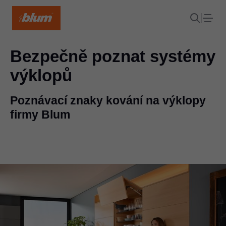
Bezpečně poznat systémy
výklopů
Poznávací znaky kování na výklopy
firmy Blum