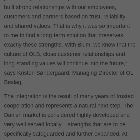
built strong relationships with our employees,
customers and partners based on trust, reliability
and shared values. That is why it was so important
to me to find a long-term solution that preserves
exactly these strengths. With Blum, we know that the
culture of OLB, close customer relationships and
long-standing values will continue into the future,”
says Kristen Søndergaard, Managing Director of OL
Beslag.
The integration is the result of many years of trusted
cooperation and represents a natural next step. The
Danish market is considered highly developed and
very well served locally – strengths that are to be
specifically safeguarded and further expanded. At