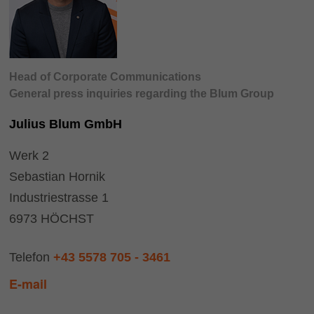
Head of Corporate Communications
General press inquiries regarding the Blum Group
Julius Blum GmbH
Werk 2
Sebastian Hornik
Industriestrasse 1
6973 HÖCHST
Telefon
+43 5578 705 - 3461
E-mail