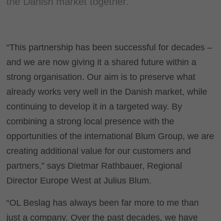
the Danish market together.
“This partnership has been successful for decades –
and we are now giving it a shared future within a
strong organisation. Our aim is to preserve what
already works very well in the Danish market, while
continuing to develop it in a targeted way. By
combining a strong local presence with the
opportunities of the international Blum Group, we are
creating additional value for our customers and
partners,” says Dietmar Rathbauer, Regional
Director Europe West at Julius Blum.
“OL Beslag has always been far more to me than
just a company. Over the past decades, we have