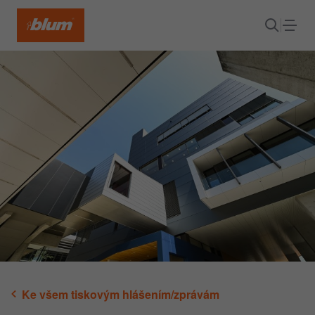
Ke všem tiskovým hlášením/zprávám