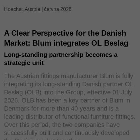
Hoechst, Austria | června 2026
A Clear Perspective for the Danish
Market: Blum integrates OL Beslag
Long-standing partnership becomes a
strategic unit
The Austrian fittings manufacturer Blum is fully
integrating its long-standing Danish partner OL
Beslag (OLB) into the Group, effective 01 July
2026. OLB has been a key partner of Blum in
Denmark for more than 40 years and is a
leading distributor of functional furniture fittings.
Over this period, the two companies have
successfully built and continuously developed