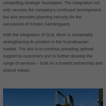
compelling strategic foundation. The integration not
only secures the company’s continued development,
but also provides planning security for the
succession of Kristen Søndergaard.
With the integration of OLB, Blum is sustainably
strengthening its position in the Scandinavian
market. The aim is to continue providing optimal
support to customers and to further develop the
range of services – built on a trusted partnership and
shared values.