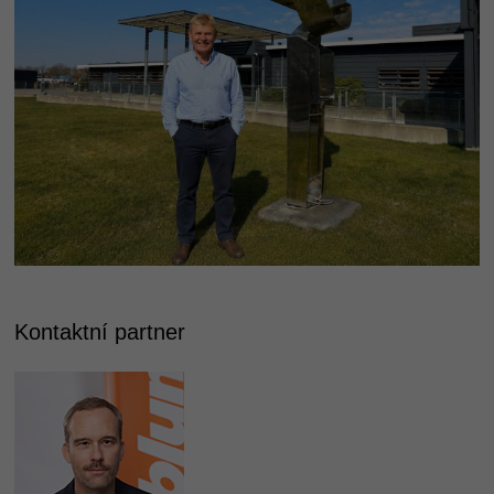
Kontaktní partner