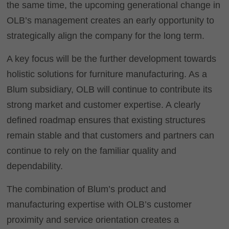
the same time, the upcoming generational change in
OLB’s management creates an early opportunity to
strategically align the company for the long term.
A key focus will be the further development towards
holistic solutions for furniture manufacturing. As a
Blum subsidiary, OLB will continue to contribute its
strong market and customer expertise. A clearly
defined roadmap ensures that existing structures
remain stable and that customers and partners can
continue to rely on the familiar quality and
dependability.
The combination of Blum’s product and
manufacturing expertise with OLB’s customer
proximity and service orientation creates a