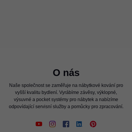
O nás
Naše společnost se zaměřuje na nábytkové kování pro
vyšší kvalitu bydlení. Vyrábíme závěsy, výklopné,
výsuvné a pocket systémy pro nábytek a nabízíme
odpovídající servisní služby a pomůcky pro zpracování.