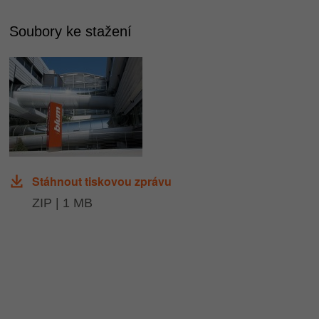
Soubory ke stažení
Stáhnout tiskovou zprávu
ZIP | 1 MB