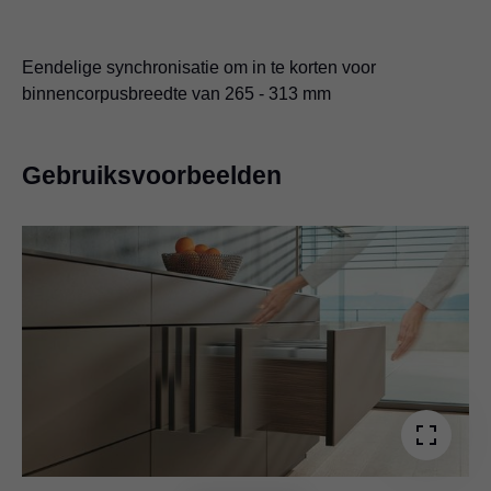
Eendelige synchronisatie om in te korten voor
binnencorpusbreedte van 265 - 313 mm
Gebruiksvoorbeelden