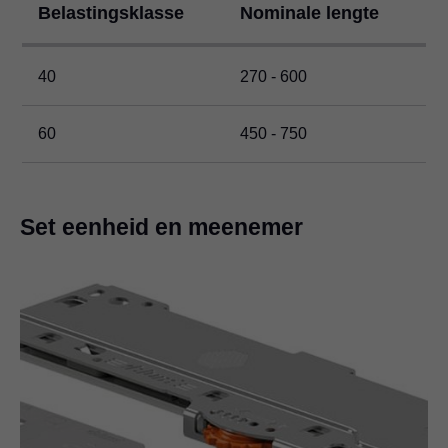
Belastingsklasse
Nominale lengte
40
270 - 600
60
450 - 750
Set eenheid en meenemer