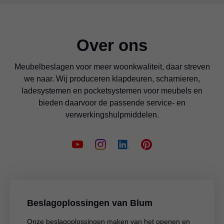
Over ons
Meubelbeslagen voor meer woonkwaliteit, daar streven
we naar. Wij produceren klapdeuren, scharnieren,
ladesystemen en pocketsystemen voor meubels en
bieden daarvoor de passende service- en
verwerkingshulpmiddelen.
Beslagoplossingen van Blum
Onze beslagoplossingen maken van het openen en