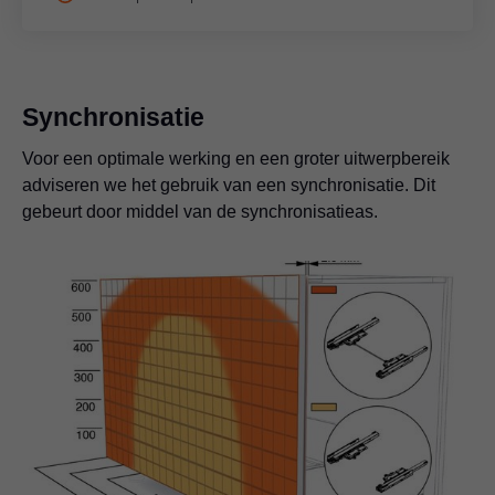
Synchronisatie
Voor een optimale werking en een groter uitwerpbereik
adviseren we het gebruik van een synchronisatie. Dit
gebeurt door middel van de synchronisatieas.