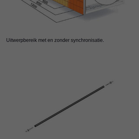
Uitwerpbereik met en zonder synchronisatie.