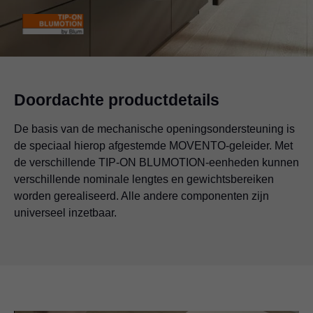
Doordachte productdetails
De basis van de mechanische openingsondersteuning is
de speciaal hierop afgestemde MOVENTO-geleider. Met
de verschillende TIP-ON BLUMOTION-eenheden kunnen
verschillende nominale lengtes en gewichtsbereiken
worden gerealiseerd. Alle andere componenten zijn
universeel inzetbaar.