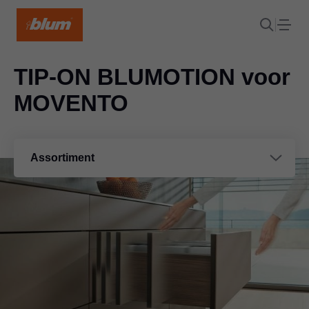
TIP-ON BLUMOTION voor
MOVENTO
Assortiment