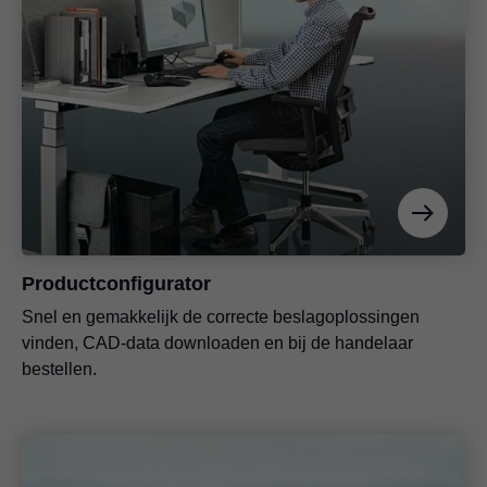
Productconfigurator
Snel en gemakkelijk de correcte beslagoplossingen
vinden, CAD-data downloaden en bij de handelaar
bestellen.