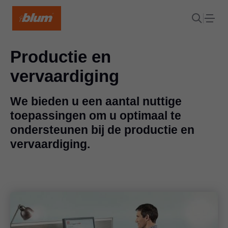
Productie en
vervaardiging
We bieden u een aantal nuttige
toepassingen om u optimaal te
ondersteunen bij de productie en
vervaardiging.