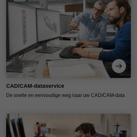
CAD/CAM-dataservice
De snelle en eenvoudige weg naar uw CAD/CAM-data