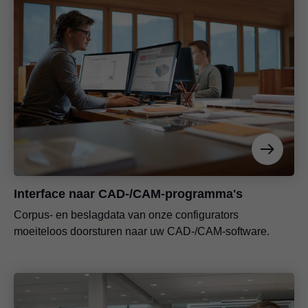
Interface naar CAD-/CAM-programma's
Corpus- en beslagdata van onze configurators
moeiteloos doorsturen naar uw CAD-/CAM-software.