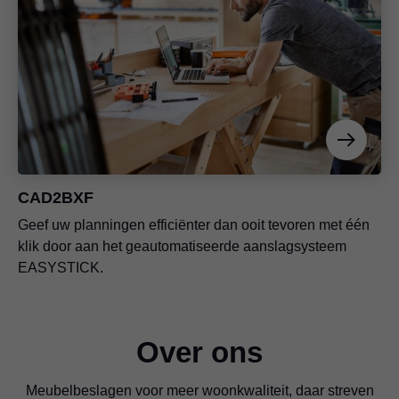
CAD2BXF
Geef uw planningen efficiënter dan ooit tevoren met één
klik door aan het geautomatiseerde aanslagsysteem
EASYSTICK.
Over ons
Meubelbeslagen voor meer woonkwaliteit, daar streven