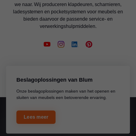
we naar. Wij produceren klapdeuren, scharnieren,
ladesystemen en pocketsystemen voor meubels en
bieden daarvoor de passende service- en
verwerkingshulpmiddelen.
Beslagoplossingen van Blum
Onze beslagoplossingen maken van het openen en
sluiten van meubels een betoverende ervaring.
Lees meer