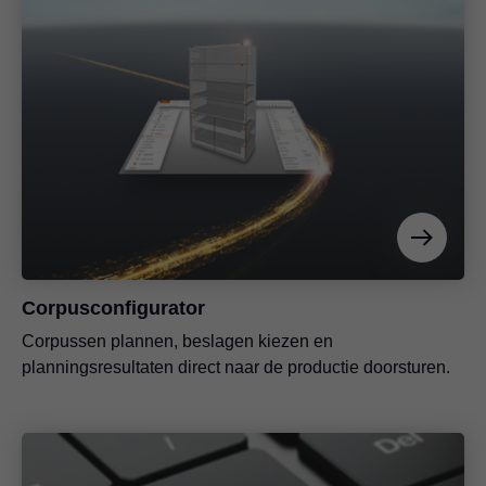
Corpusconfigurator
Corpussen plannen, beslagen kiezen en
planningsresultaten direct naar de productie doorsturen.