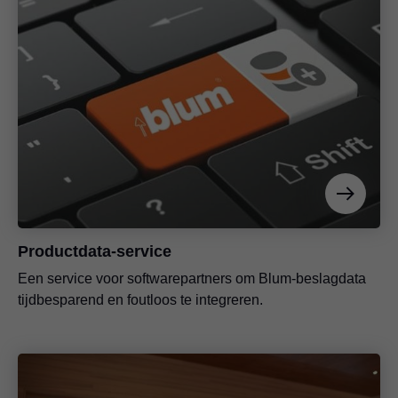
Productdata-service
Een service voor softwarepartners om Blum-beslagdata
tijdbesparend en foutloos te integreren.