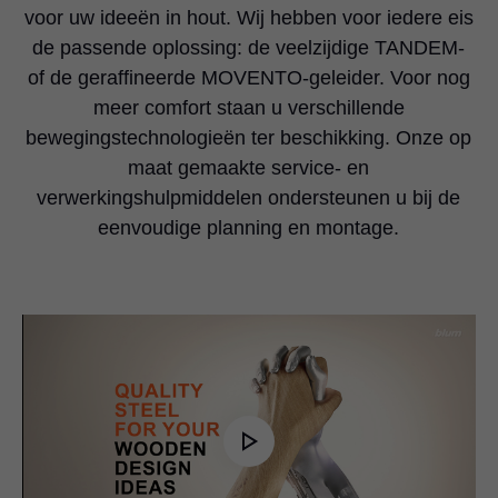
voor uw ideeën in hout. Wij hebben voor iedere eis
de passende oplossing: de veelzijdige TANDEM-
of de geraffineerde MOVENTO-geleider. Voor nog
meer comfort staan u verschillende
bewegingstechnologieën ter beschikking. Onze op
maat gemaakte service- en
verwerkingshulpmiddelen ondersteunen u bij de
eenvoudige planning en montage.
Play