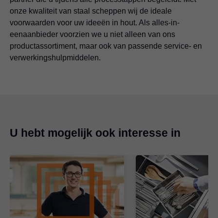
onze kwaliteit van staal scheppen wij de ideale
voorwaarden voor uw ideeën in hout. Als alles-in-
eenaanbieder voorzien we u niet alleen van ons
productassortiment, maar ook van passende service- en
verwerkingshulpmiddelen.
U hebt mogelijk ook interesse in