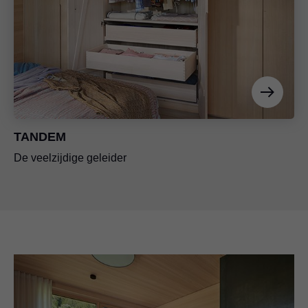
TANDEM
De veelzijdige geleider