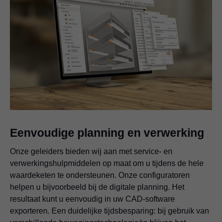
Eenvoudige planning en verwerking
Onze geleiders bieden wij aan met service- en
verwerkingshulpmiddelen op maat om u tijdens de hele
waardeketen te ondersteunen. Onze configuratoren
helpen u bijvoorbeeld bij de digitale planning. Het
resultaat kunt u eenvoudig in uw CAD-software
exporteren. Een duidelijke tijdsbesparing: bij gebruik van