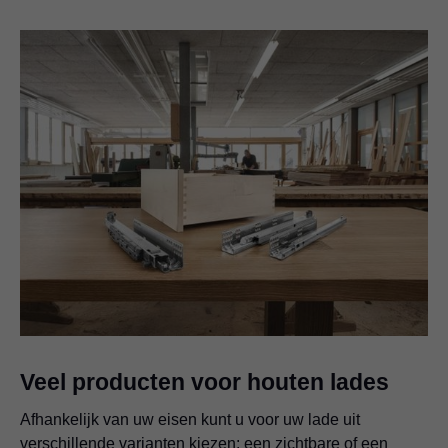
Veel producten voor houten lades
Afhankelijk van uw eisen kunt u voor uw lade uit
verschillende varianten kiezen: een zichtbare of een