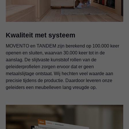
Kwaliteit met systeem
MOVENTO en TANDEM zijn berekend op 100.000 keer
openen en sluiten, waarvan 30.000 keer tot in de
aanslag. De slijtvaste kunststof rollen van de
geleiderprofielen zorgen ervoor dat er geen
metaalslijtage ontstaat. Wij hechten veel waarde aan
precisie tijdens de productie. Daardoor leveren onze
geleiders een meubelleven lang vreugde op.