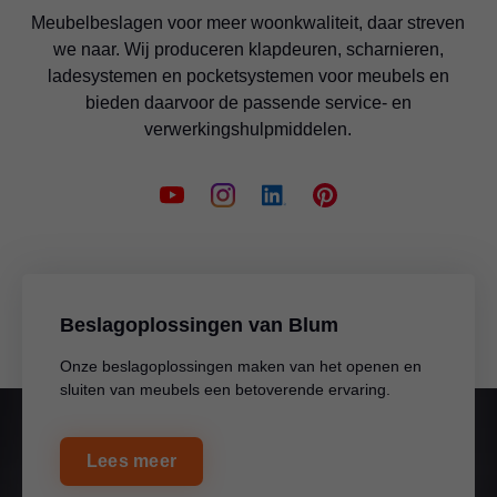
Meubelbeslagen voor meer woonkwaliteit, daar streven
we naar. Wij produceren klapdeuren, scharnieren,
ladesystemen en pocketsystemen voor meubels en
bieden daarvoor de passende service- en
verwerkingshulpmiddelen.
Beslagoplossingen van Blum
Onze beslagoplossingen maken van het openen en
sluiten van meubels een betoverende ervaring.
Lees meer