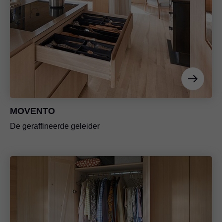
MOVENTO
De geraffineerde geleider