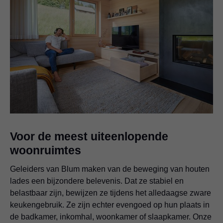
Voor de meest uiteenlopende
woonruimtes
Geleiders van Blum maken van de beweging van houten
lades een bijzondere belevenis. Dat ze stabiel en
belastbaar zijn, bewijzen ze tijdens het alledaagse zware
keukengebruik. Ze zijn echter evengoed op hun plaats in
de badkamer, inkomhal, woonkamer of slaapkamer. Onze