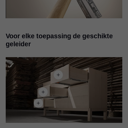
Video
Voor elke toepassing de geschikte
geleider