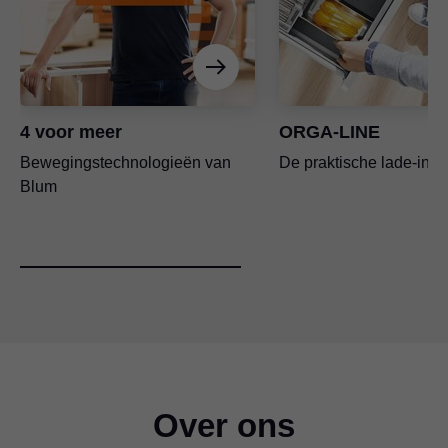
4 voor meer
ORGA-LINE
Bewegingstechnologieën van
De praktische lade-inde
Blum
Over ons