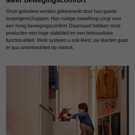
Onze geleiders worden gekenmerkt door hun goede
loopeigenschappen. Hun rustige zweefloop zorgt voor
een hoog bewegingscomfort. Daarnaast hebben onze
producten een hoge stabiliteit en een betrouwbare
functionaliteit. Welk systeem u ook kiest, uw klanten gaan
er qua woonkwaliteit op vooruit.