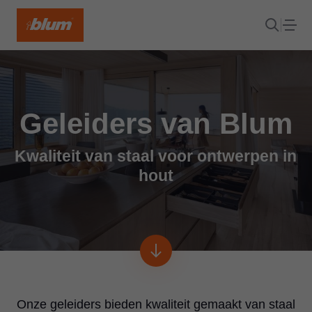
Geleiders van Blum
Kwaliteit van staal voor ontwerpen in
hout
Onze geleiders bieden kwaliteit gemaakt van staal