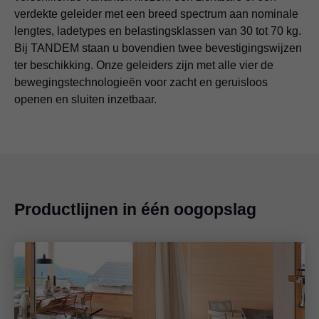
verdekte geleider met een breed spectrum aan nominale
lengtes, ladetypes en belastingsklassen van 30 tot 70 kg.
Bij TANDEM staan u bovendien twee bevestigingswijzen
ter beschikking. Onze geleiders zijn met alle vier de
bewegingstechnologieën voor zacht en geruisloos
openen en sluiten inzetbaar.
Productlijnen in één oogopslag