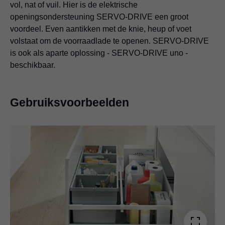
vol, nat of vuil. Hier is de elektrische
openingsondersteuning SERVO-DRIVE een groot
voordeel. Even aantikken met de knie, heup of voet
volstaat om de voorraadlade te openen. SERVO-DRIVE
is ook als aparte oplossing - SERVO-DRIVE uno -
beschikbaar.
Gebruiksvoorbeelden