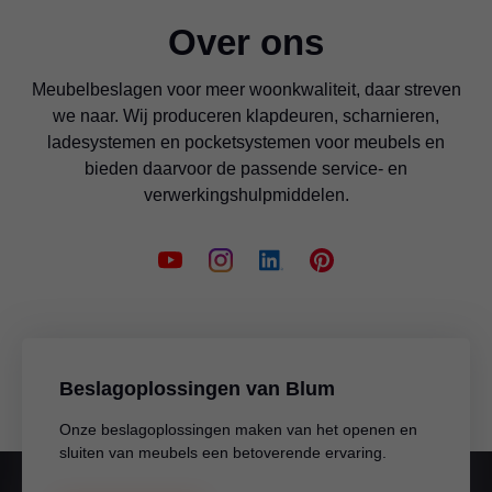
Over ons
Meubelbeslagen voor meer woonkwaliteit, daar streven
we naar. Wij produceren klapdeuren, scharnieren,
ladesystemen en pocketsystemen voor meubels en
bieden daarvoor de passende service- en
verwerkingshulpmiddelen.
Beslagoplossingen van Blum
Onze beslagoplossingen maken van het openen en
sluiten van meubels een betoverende ervaring.