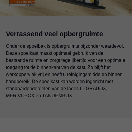
Verrassend veel opbergruimte
Onder de spoelbak is opbergruimte bijzonder waardevol.
Deze spoelkast maakt optimaal gebruik van de
bestaande ruimte en zorgt tegelijkertijd voor een optimale
toegang tot de binnenkant van de kast. Zo blijft het
werkoppervlak vrij en heeft u reinigingsmiddelen binnen
handbereik. De spoelkast kan worden ingericht met
standaardonderdelen van de lades LEGRABOX,
MERIVOBOX en TANDEMBOX.