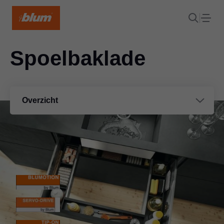
Spoelbaklade
Overzicht