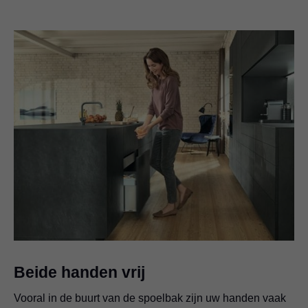
Beide handen vrij
Vooral in de buurt van de spoelbak zijn uw handen vaak