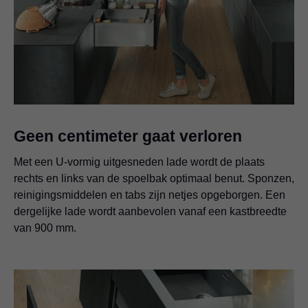
Geen centimeter gaat verloren
Met een U-vormig uitgesneden lade wordt de plaats
rechts en links van de spoelbak optimaal benut. Sponzen,
reinigingsmiddelen en tabs zijn netjes opgeborgen. Een
dergelijke lade wordt aanbevolen vanaf een kastbreedte
van 900 mm.