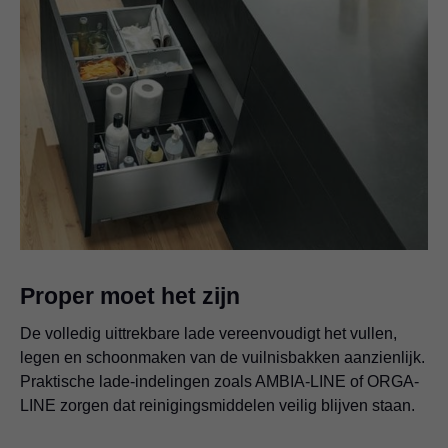
Proper moet het zijn
De volledig uittrekbare lade vereenvoudigt het vullen,
legen en schoonmaken van de vuilnisbakken aanzienlijk.
Praktische lade-indelingen zoals AMBIA-LINE of ORGA-
LINE zorgen dat reinigingsmiddelen veilig blijven staan.