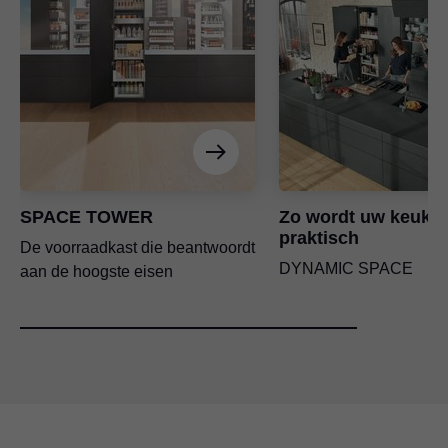
SPACE TOWER
Zo wordt uw keuke
praktisch
De voorraadkast die beantwoordt
DYNAMIC SPACE
aan de hoogste eisen