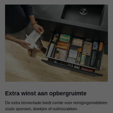
Extra winst aan opbergruimte
De extra binnenlade biedt ruimte voor reinigingsmiddelen
zoals sponsen, doekjes of vuilniszakken.