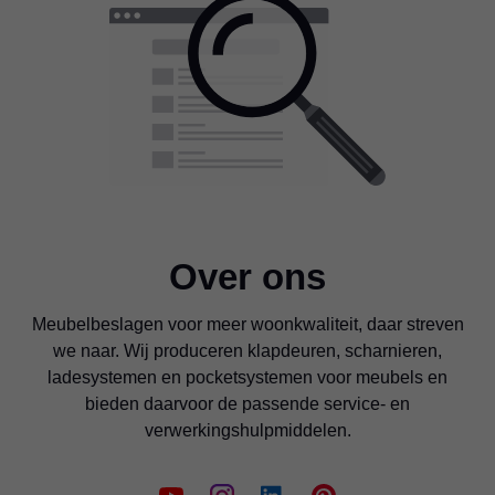
Over ons
Meubelbeslagen voor meer woonkwaliteit, daar streven
we naar. Wij produceren klapdeuren, scharnieren,
ladesystemen en pocketsystemen voor meubels en
bieden daarvoor de passende service- en
verwerkingshulpmiddelen.