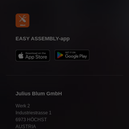
EASY ASSEMBLY-app
Julius Blum GmbH
Werk 2
Industriestrasse 1
6973 HÖCHST
AUSTRIA