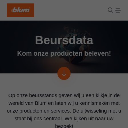
Beursdata
Kom onze producten beleven!
Op onze beursstands geven wij u een kijkje in de
wereld van Blum en laten wij u kennismaken met
onze producten en services. De uitwisseling met u
staat bij ons centraal. We kijken uit naar uw
bezoek!