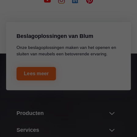
Beslagoplossingen van Blum
Onze beslagoplossingen maken van het openen en
sluiten van meubels een betoverende ervaring.
Lees meer
Producten
Nieuwigheden
Services
Blum-productwereld