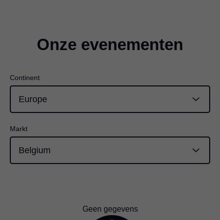
Onze evenementen
Continent
Markt
Geen gegevens