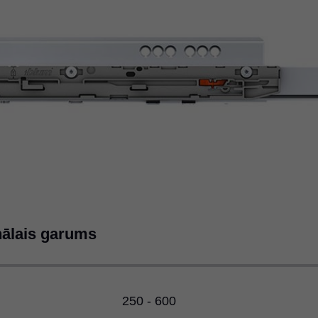
ālais garums
250 - 600