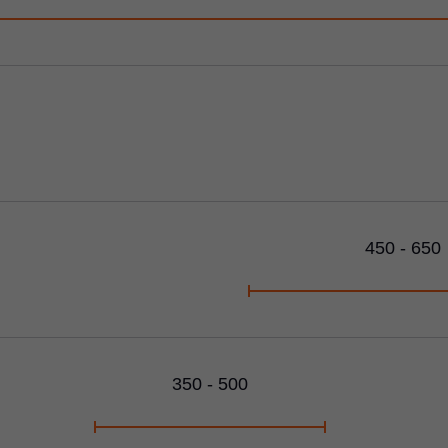
450 - 650
350 - 500