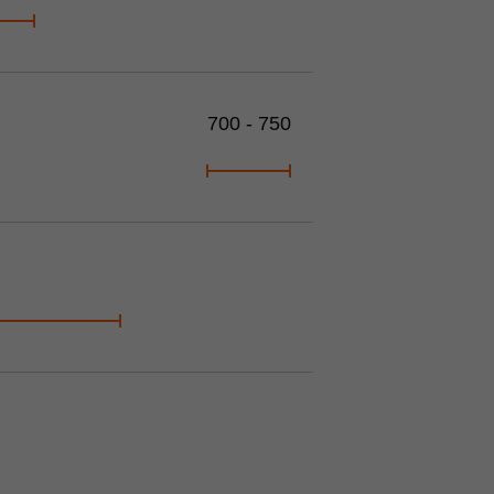
700 - 750