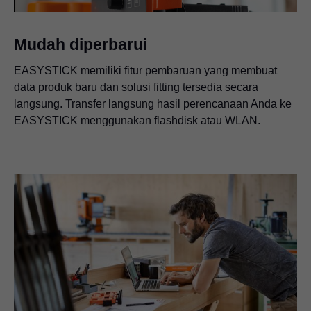
Mudah diperbarui
EASYSTICK memiliki fitur pembaruan yang membuat
data produk baru dan solusi fitting tersedia secara
langsung. Transfer langsung hasil perencanaan Anda ke
EASYSTICK menggunakan flashdisk atau WLAN.