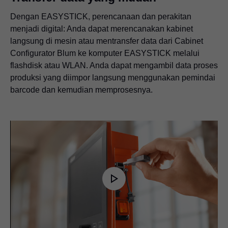
Dengan EASYSTICK, perencanaan dan perakitan
menjadi digital: Anda dapat merencanakan kabinet
langsung di mesin atau mentransfer data dari Cabinet
Configurator Blum ke komputer EASYSTICK melalui
flashdisk atau WLAN. Anda dapat mengambil data proses
produksi yang diimpor langsung menggunakan pemindai
barcode dan kemudian memprosesnya.
Play
Video