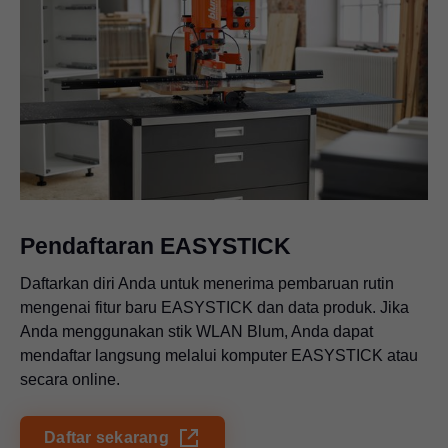
Pendaftaran EASYSTICK
Daftarkan diri Anda untuk menerima pembaruan rutin
mengenai fitur baru EASYSTICK dan data produk. Jika
Anda menggunakan stik WLAN Blum, Anda dapat
mendaftar langsung melalui komputer EASYSTICK atau
secara online.
Daftar sekarang