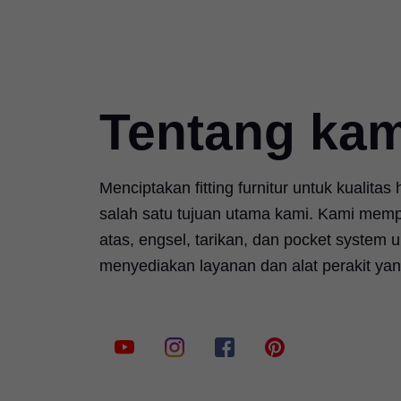
Tentang kam
Menciptakan fitting furnitur untuk kualitas
salah satu tujuan utama kami. Kami memp
atas, engsel, tarikan, dan pocket system un
menyediakan layanan dan alat perakit yan