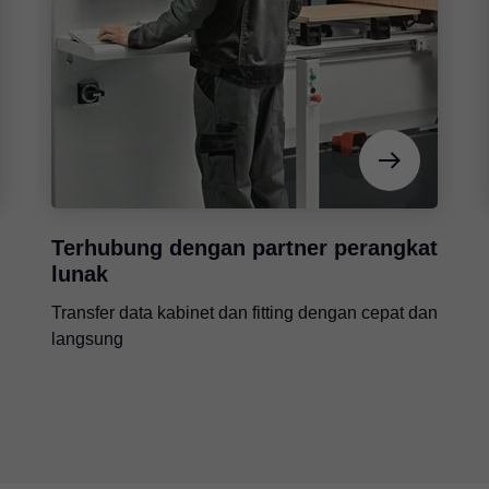
Terhubung dengan partner perangkat
lunak
Transfer data kabinet dan fitting dengan cepat dan
langsung