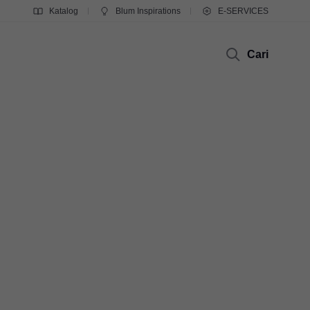
Katalog
Blum Inspirations
E-SERVICES
Cari