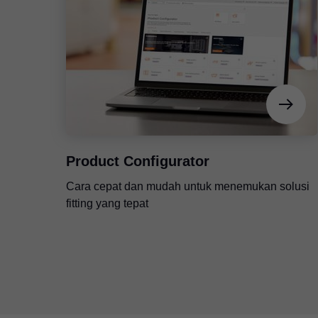
Product Configurator
Cara cepat dan mudah untuk menemukan solusi
fitting yang tepat