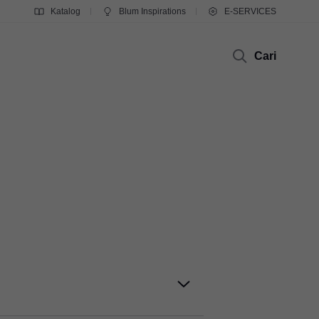
Katalog
Blum Inspirations
E-SERVICES
Cari