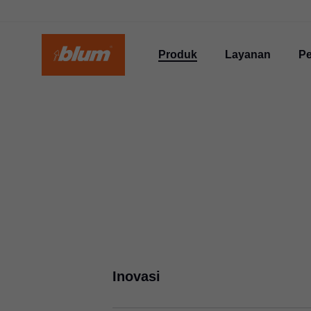
Produk
Layanan
P
Inovasi