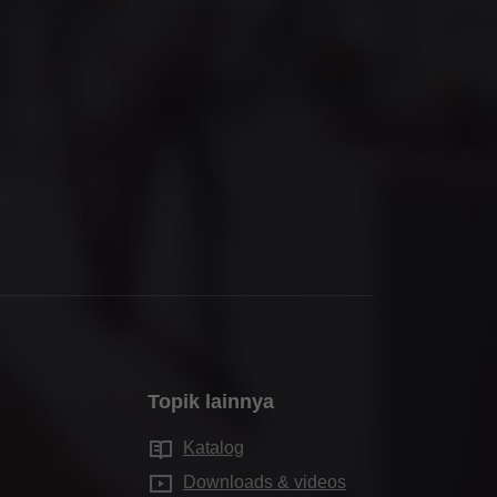
Topik lainnya
Katalog
Downloads & videos