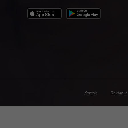
Kontak
Rekam je