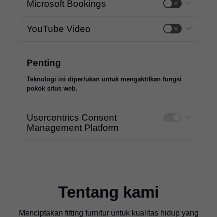
Microsoft Bookings
YouTube Video
Penting
Teknologi ini diperlukan untuk mengaktifkan fungsi
pokok situs web.
Usercentrics Consent
Management Platform
Tentang kami
Menciptakan fitting furnitur untuk kualitas hidup yang