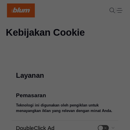
Kebijakan Cookie
Layanan
Pemasaran
Teknologi ini digunakan oleh pengiklan untuk
menayangkan iklan yang relevan dengan minat Anda.
DoubleClick Ad