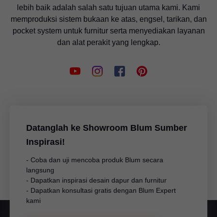
lebih baik adalah salah satu tujuan utama kami. Kami
memproduksi sistem bukaan ke atas, engsel, tarikan, dan
pocket system untuk furnitur serta menyediakan layanan
dan alat perakit yang lengkap.
Datanglah ke Showroom Blum Sumber
Inspirasi!
- Coba dan uji mencoba produk Blum secara
langsung
- Dapatkan inspirasi desain dapur dan furnitur
- Dapatkan konsultasi gratis dengan Blum Expert
kami