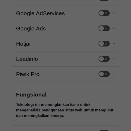
Google AdServices
Google Ads
Hotjar
Leadinfo
Piwik Pro
Fungsional
Teknologi ini memungkinkan kami untuk
menganalisis penggunaan situs web untuk mengukur
dan meningkatkan kinerja.