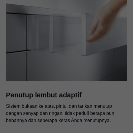
Penutup lembut adaptif
Sistem bukaan ke atas, pintu, dan tarikan menutup
dengan senyap dan ringan, tidak peduli berapa pun
bebannya dan seberapa keras Anda menutupnya.