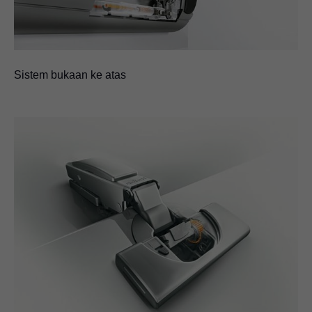
Sistem bukaan ke atas