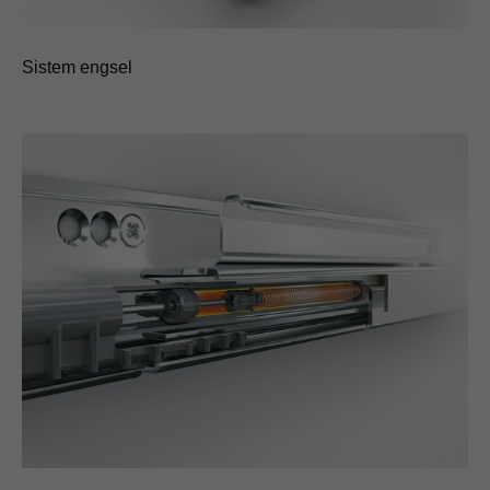
Sistem engsel