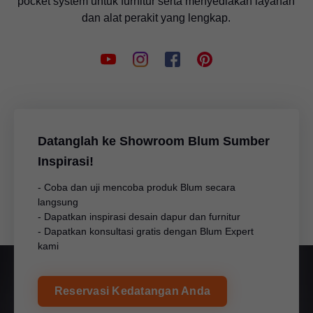
pocket system untuk furnitur serta menyediakan layanan
dan alat perakit yang lengkap.
Datanglah ke Showroom Blum Sumber
Inspirasi!
- Coba dan uji mencoba produk Blum secara
langsung
- Dapatkan inspirasi desain dapur dan furnitur
- Dapatkan konsultasi gratis dengan Blum Expert
kami
Reservasi Kedatangan Anda