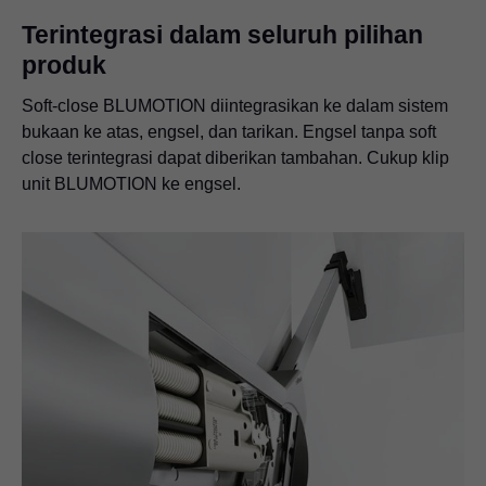
Terintegrasi dalam seluruh pilihan
produk
Soft-close BLUMOTION diintegrasikan ke dalam sistem
bukaan ke atas, engsel, dan tarikan. Engsel tanpa soft
close terintegrasi dapat diberikan tambahan. Cukup klip
unit BLUMOTION ke engsel.