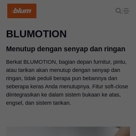
BLUMOTION
Menutup dengan senyap dan ringan
Berkat BLUMOTION, bagian depan furnitur, pintu,
atau tarikan akan menutup dengan senyap dan
ringan, tidak peduli berapa pun bebannya dan
seberapa keras Anda menutupnya. Fitur soft-close
diintegrasikan ke dalam sistem bukaan ke atas,
engsel, dan sistem tarikan.