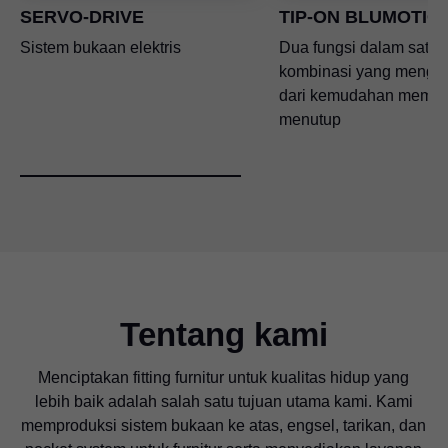
SERVO-DRIVE
TIP-ON BLUMOTIO
Sistem bukaan elektris
Dua fungsi dalam satu 
kombinasi yang mengin
dari kemudahan memb
menutup
Tentang kami
Menciptakan fitting furnitur untuk kualitas hidup yang
lebih baik adalah salah satu tujuan utama kami. Kami
memproduksi sistem bukaan ke atas, engsel, tarikan, dan