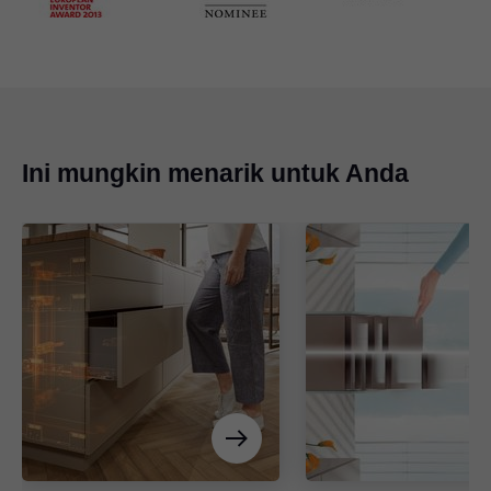
Ini mungkin menarik untuk Anda