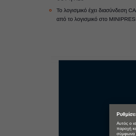
Το λογισμικό έχει διασύνδεση 
από το λογισμικό στο MINIPRE