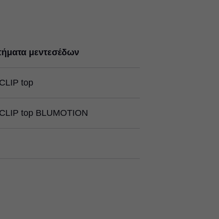
τήματα μεντεσέδων
CLIP top
CLIP top BLUMOTION