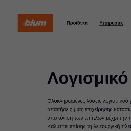
Προϊόντα
Υπηρεσίες
Λογισμικ
Ολοκληρωμένες λύσεις λογισμικού γ
απαιτήσεις μιας επιχείρησης κατασ
απεικόνιση των επίπλων μέχρι την
Καλύπτει επίσης τη λειτουργική πλ