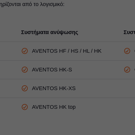
ίζονται από το λογισμικό:
Συστήματα ανύψωσης
Συσ
AVENTOS HF / HS / HL / HK
AVENTOS HK-S
AVENTOS HK-XS
AVENTOS HK top