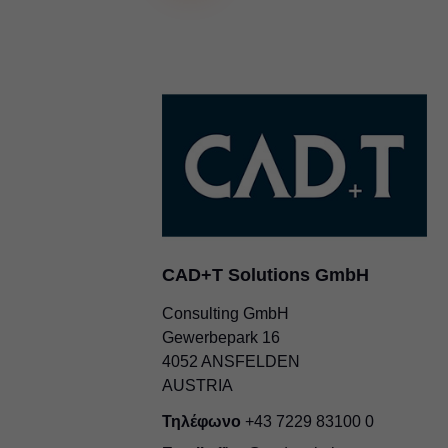
CAD+T Solutions GmbH
Consulting GmbH
Gewerbepark 16
4052 ANSFELDEN
AUSTRIA
Τηλέφωνο
+43 7229 83100 0