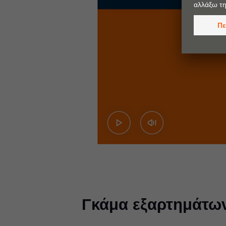
Γκάμα εξαρτημάτω