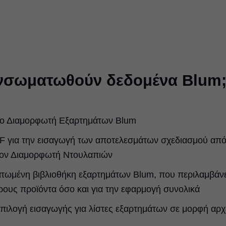
νσωματωθούν δεδομένα Blum
πνο Διαμορφωτή Εξαρτημάτων Blum
XF για την εισαγωγή των αποτελεσμάτων σχεδιασμού απ
τον Διαμορφωτή Ντουλαπιών
ματωμένη βιβλιοθήκη εξαρτημάτων Blum, που περιλαμβάνε
ρους προϊόντα όσο και για την εφαρμογή συνολικά
επιλογή εισαγωγής για λίστες εξαρτημάτων σε μορφή αρχ