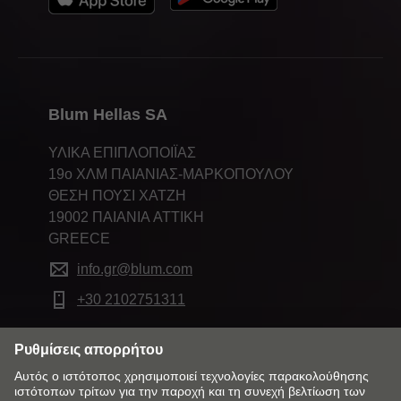
Blum Hellas SA
ΥΛΙΚΑ ΕΠΙΠΛΟΠΟΙΪΑΣ
19ο ΧΛΜ ΠΑΙΑΝΙΑΣ-ΜΑΡΚΟΠΟΥΛΟΥ
ΘΕΣΗ ΠΟΥΣΙ ΧΑΤΖΗ
19002 ΠΑΙΑΝΙΑ ATTIKH
GREECE
info.gr@blum.com
+30 2102751311
Αλλάξτε αγορά και γλώσσα