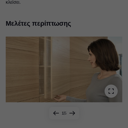
κλείσει.
Μελέτες περίπτωσης
1
5