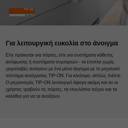
Για λειτουργική ευκολία στο άνοιγμα
Είτε πρόκειται για πόρτες, είτε για συστήματα κάθετης
ανύψωσης ή συστήματα συρταριών - τα έπιπλα χωρίς
χειρολαβές ανοίγουν με ένα μόνο άγγιγμα με το μηχανικό
σύστημα ανοίγματος TIP-ON. Για κλείσιμο, απλώς πιέστε.
Ο μηχανισμός TIP-ON λειτουργεί άψογα ακόμη και αν οι
χρήστες τραβούν τις πόρτες, τα ντουλάπια τοίχου και τα
καλάθια για να τα ανοίξουν.