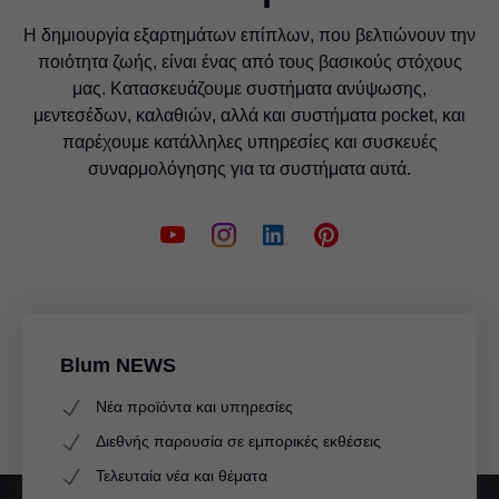
Η δημιουργία εξαρτημάτων επίπλων, που βελτιώνουν την
ποιότητα ζωής, είναι ένας από τους βασικούς στόχους
μας. Κατασκευάζουμε συστήματα ανύψωσης,
μεντεσέδων, καλαθιών, αλλά και συστήματα pocket, και
παρέχουμε κατάλληλες υπηρεσίες και συσκευές
συναρμολόγησης για τα συστήματα αυτά.
Blum NEWS
Νέα προϊόντα και υπηρεσίες
Διεθνής παρουσία σε εμπορικές εκθέσεις
Τελευταία νέα και θέματα