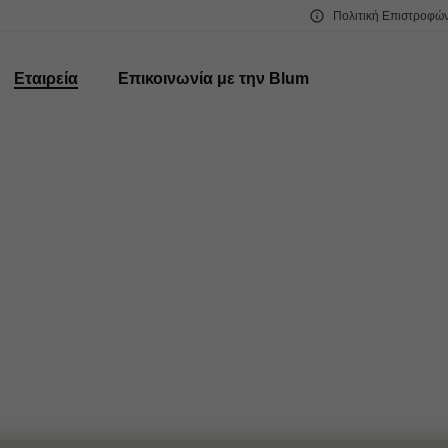
Πολιτική Επιστροφώ
Εταιρεία
Επικοινωνία με την Blum