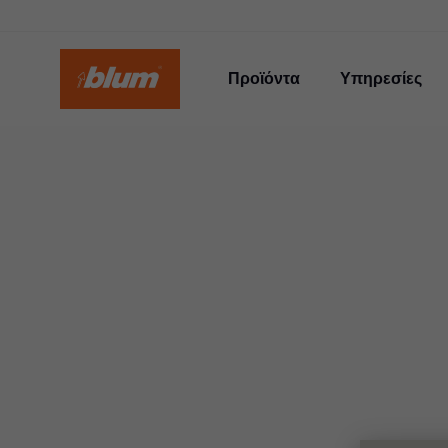
Προϊόντα
Υπηρεσίες