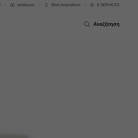
ν
κατάλογος
Blum Inspirations
E-SERVICES
Αναζήτηση